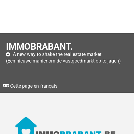
IMMOBRABANT.
A new way to shake the real estate market
(Een nieuwe manier om de vastgoedmarkt op te jagen)
Cette page en français