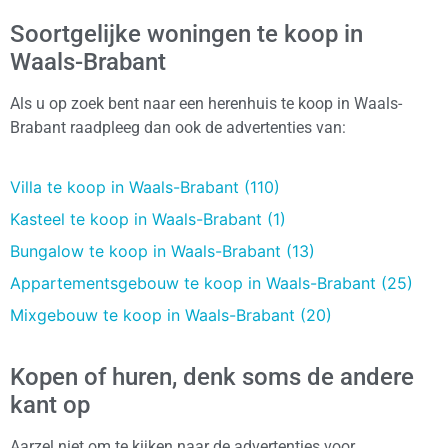
Soortgelijke woningen te koop in
Waals-Brabant
Als u op zoek bent naar een herenhuis te koop in Waals-
Brabant raadpleeg dan ook de advertenties van:
Villa te koop in Waals-Brabant (110)
Kasteel te koop in Waals-Brabant (1)
Bungalow te koop in Waals-Brabant (13)
Appartementsgebouw te koop in Waals-Brabant (25)
Mixgebouw te koop in Waals-Brabant (20)
Kopen of huren, denk soms de andere
kant op
Aarzel niet om te kijken naar de advertenties voor