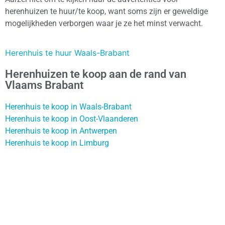
herenhuizen te huur/te koop, want soms zijn er geweldige
mogelijkheden verborgen waar je ze het minst verwacht.
Herenhuis te huur Waals-Brabant
Herenhuizen te koop aan de rand van
Vlaams Brabant
Herenhuis te koop in Waals-Brabant
Herenhuis te koop in Oost-Vlaanderen
Herenhuis te koop in Antwerpen
Herenhuis te koop in Limburg