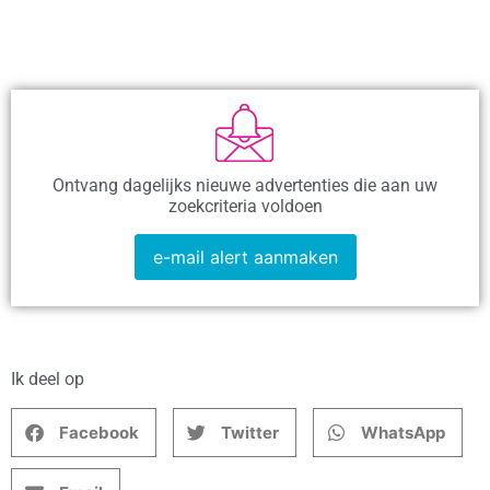
Ontvang dagelijks nieuwe advertenties die aan uw
zoekcriteria voldoen
e-mail alert aanmaken
Ik deel op
Facebook
Twitter
WhatsApp