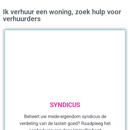
Ik verhuur een woning, zoek hulp voor
verhuurders
SYNDICUS
Beheert uw mede-eigendom syndicus de
verdeling van de lasten goed? Raadpleeg het