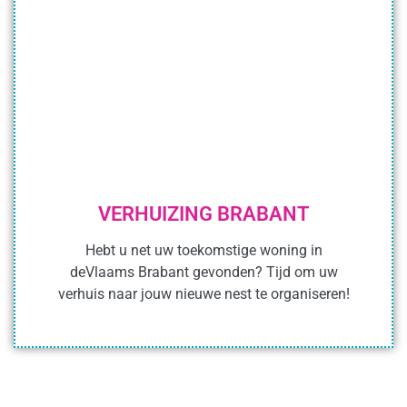
VERHUIZING BRABANT
Hebt u net uw toekomstige woning in
deVlaams Brabant gevonden? Tijd om uw
verhuis naar jouw nieuwe nest te organiseren!