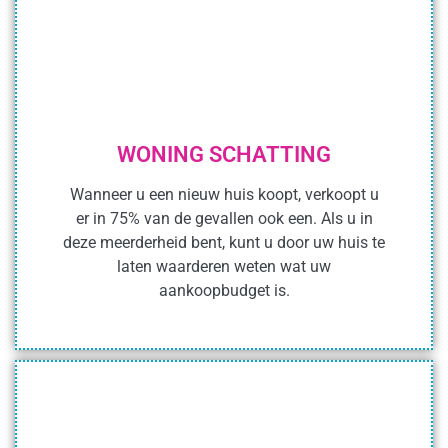
WONING SCHATTING
Wanneer u een nieuw huis koopt, verkoopt u
er in 75% van de gevallen ook een. Als u in
deze meerderheid bent, kunt u door uw huis te
laten waarderen weten wat uw
aankoopbudget is.