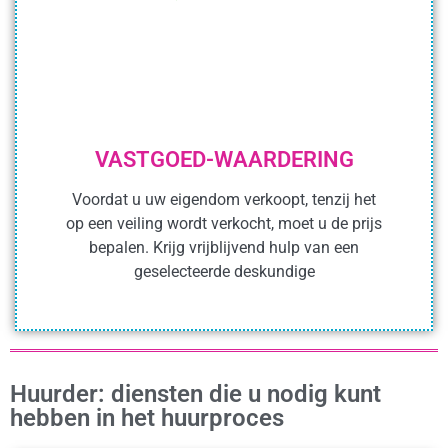
VASTGOED-WAARDERING
Voordat u uw eigendom verkoopt, tenzij het
op een veiling wordt verkocht, moet u de prijs
bepalen. Krijg vrijblijvend hulp van een
geselecteerde deskundige
Huurder: diensten die u nodig kunt
hebben in het huurproces