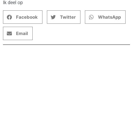
Ik deel op
Facebook
Twitter
WhatsApp
Email