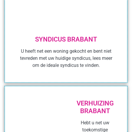
SYNDICUS BRABANT
U heeft net een woning gekocht en bent niet
tevreden met uw huidige syndicus, lees meer
om de ideale syndicus te vinden.
VERHUIZING
BRABANT
Hebt u net uw
toekomstige