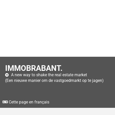
IMMOBRABANT.
A new way to shake the real estate market
(Een nieuwe manier om de vastgoedmarkt op te jagen)
Cette page en français