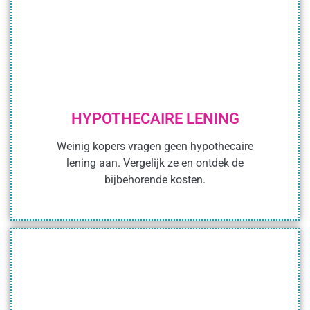
HYPOTHECAIRE LENING
Weinig kopers vragen geen hypothecaire
lening aan. Vergelijk ze en ontdek de
bijbehorende kosten.