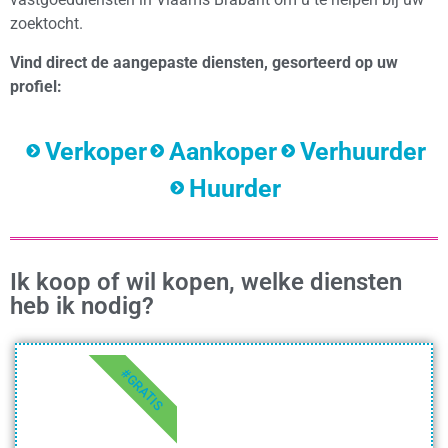
zoektocht.
Vind direct de aangepaste diensten, gesorteerd op uw
profiel:
Verkoper
Aankoper
Verhuurder
Huurder
Ik koop of wil kopen, welke diensten
heb ik nodig?
#GRATIS