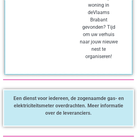
woning in
deVlaams
Brabant
gevonden? Tijd
om uw verhuis
naar jouw nieuwe
nest te
organiseren!
Een dienst voor iedereen, de zogenaamde gas- en
elektriciteitsmeter overdrachten. Meer informatie
over de leveranciers.