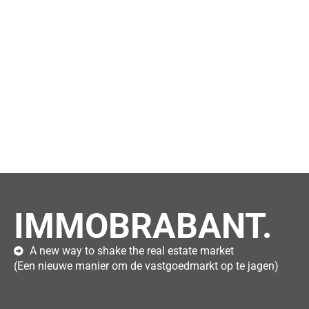
IMMOBRABANT.
A new way to shake the real estate market
(Een nieuwe manier om de vastgoedmarkt op te jagen)