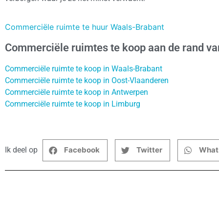
Commerciële ruimte te huur Waals-Brabant
Commerciële ruimtes te koop aan de rand v
Commerciële ruimte te koop in Waals-Brabant
Commerciële ruimte te koop in Oost-Vlaanderen
Commerciële ruimte te koop in Antwerpen
Commerciële ruimte te koop in Limburg
Ik deel op
Facebook
Twitter
What