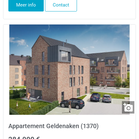
Meer info
Contact
Appartement Geldenaken (1370)