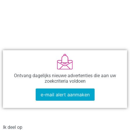
Ontvang dagelijks nieuwe advertenties die aan uw
zoekcriteria voldoen
e-mail alert aanmaken
Ik deel op