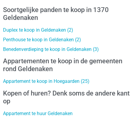
Soortgelijke panden te koop in 1370
Geldenaken
Duplex te koop in Geldenaken (2)
Penthouse te koop in Geldenaken (2)
Benedenverdieping te koop in Geldenaken (3)
Appartementen te koop in de gemeenten
rond Geldenaken
Appartement te koop in Hoegaarden (25)
Kopen of huren? Denk soms de andere kant
op
Appartement te huur Geldenaken