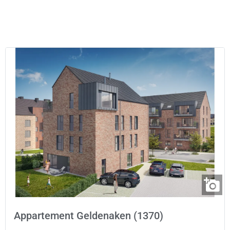
Appartement Geldenaken (1370)