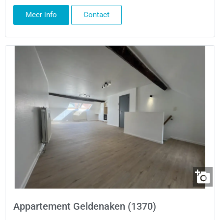
Meer info
Contact
Appartement Geldenaken (1370)