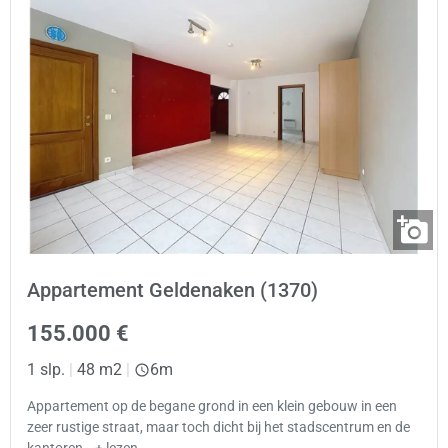
Appartement Geldenaken (1370)
155.000 €
1 slp.
|
48 m2
|
6m
Appartement op de begane grond in een klein gebouw in een
zeer rustige straat, maar toch dicht bij het stadscentrum en de