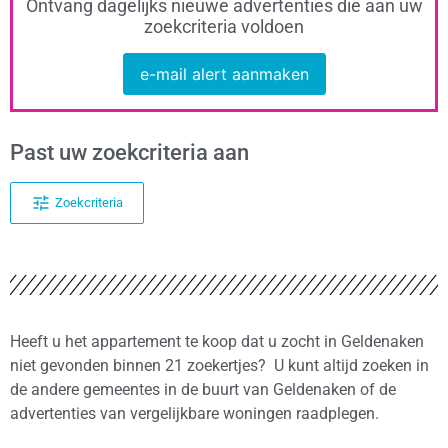
Ontvang dagelijks nieuwe advertenties die aan uw
zoekcriteria voldoen
e-mail alert aanmaken
Past uw zoekcriteria aan
Zoekcriteria
Heeft u het appartement te koop dat u zocht in Geldenaken
niet gevonden binnen 21 zoekertjes? U kunt altijd zoeken in
de andere gemeentes in de buurt van Geldenaken of de
advertenties van vergelijkbare woningen raadplegen.