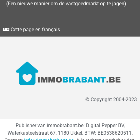
(Een nieuwe manier om de vastgoedmarkt op te jagen)
Cette page en français
© Copyright 2004-2023
Publisher van immobrabant.be: Digital Pepper BV,
Waterkasteelstraat 67, 1180 Ukkel, BTW: BE0538620511.