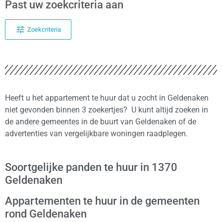
Past uw zoekcriteria aan
Zoekcriteria
Heeft u het appartement te huur dat u zocht in Geldenaken
niet gevonden binnen 3 zoekertjes? U kunt altijd zoeken in
de andere gemeentes in de buurt van Geldenaken of de
advertenties van vergelijkbare woningen raadplegen.
Soortgelijke panden te huur in 1370
Geldenaken
Appartementen te huur in de gemeenten
rond Geldenaken