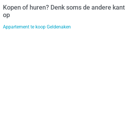
Kopen of huren? Denk soms de andere kant
op
Appartement te koop Geldenaken