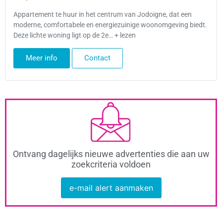
Appartement te huur in het centrum van Jodoigne, dat een
moderne, comfortabele en energiezuinige woonomgeving biedt.
Deze lichte woning ligt op de 2e… + lezen
Meer info
Contact
Ontvang dagelijks nieuwe advertenties die aan uw
zoekcriteria voldoen
e-mail alert aanmaken