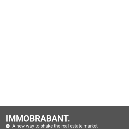
IMMOBRABANT.
A new way to shake the real estate market