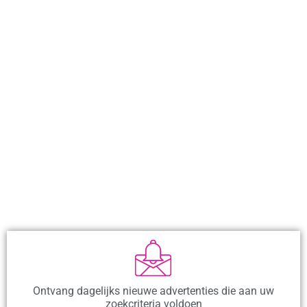
Ontvang dagelijks nieuwe advertenties die aan uw
zoekcriteria voldoen