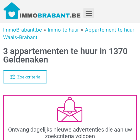
ImmoBrabant.be
»
Immo te huur
»
Appartement te huur
Waals-Brabant
3 appartementen te huur in 1370
Geldenaken
Zoekcriteria
Ontvang dagelijks nieuwe advertenties die aan uw
zoekcriteria voldoen