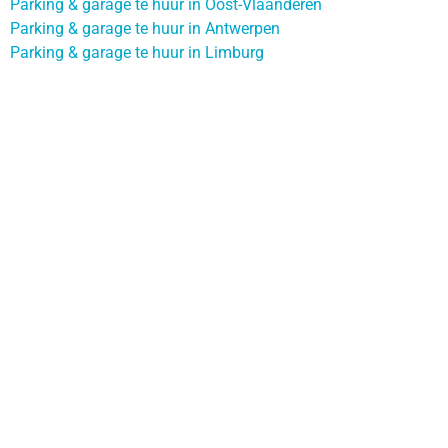
Parking & garage te huur in Oost-Vlaanderen
Parking & garage te huur in Antwerpen
Parking & garage te huur in Limburg