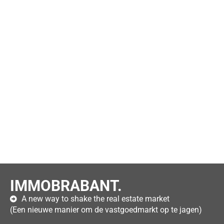
IMMOBRABANT.
A new way to shake the real estate market
(Een nieuwe manier om de vastgoedmarkt op te jagen)