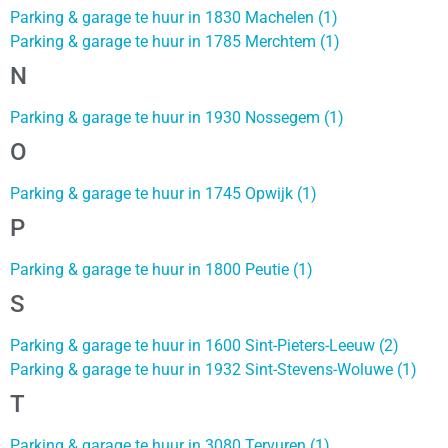
Parking & garage te huur in 1830 Machelen (1)
Parking & garage te huur in 1785 Merchtem (1)
N
Parking & garage te huur in 1930 Nossegem (1)
O
Parking & garage te huur in 1745 Opwijk (1)
P
Parking & garage te huur in 1800 Peutie (1)
S
Parking & garage te huur in 1600 Sint-Pieters-Leeuw (2)
Parking & garage te huur in 1932 Sint-Stevens-Woluwe (1)
T
Parking & garage te huur in 3080 Tervuren (1)