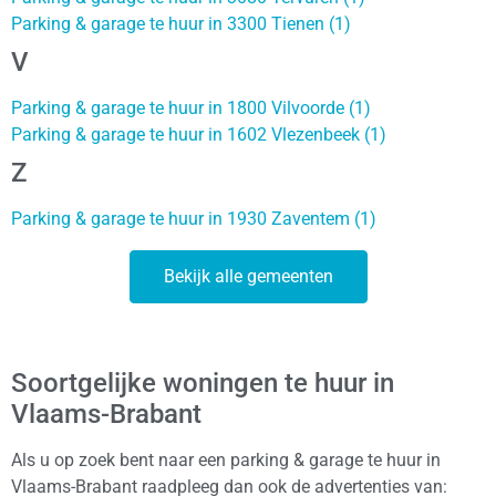
Parking & garage te huur in 3300 Tienen (1)
V
Parking & garage te huur in 1800 Vilvoorde (1)
Parking & garage te huur in 1602 Vlezenbeek (1)
Z
Parking & garage te huur in 1930 Zaventem (1)
Bekijk alle gemeenten
Soortgelijke woningen te huur in
Vlaams-Brabant
Als u op zoek bent naar een parking & garage te huur in
Vlaams-Brabant raadpleeg dan ook de advertenties van: