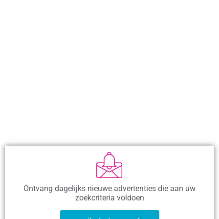
Ontvang dagelijks nieuwe advertenties die aan uw
zoekcriteria voldoen