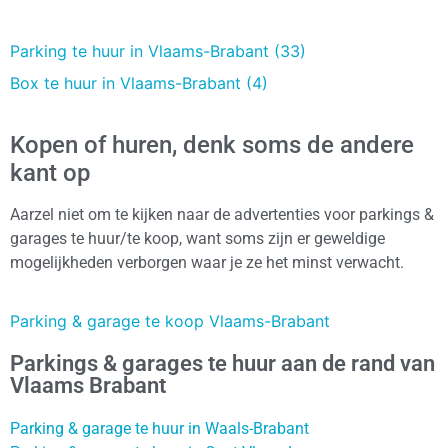
Parking te huur in Vlaams-Brabant (33)
Box te huur in Vlaams-Brabant (4)
Kopen of huren, denk soms de andere
kant op
Aarzel niet om te kijken naar de advertenties voor parkings &
garages te huur/te koop, want soms zijn er geweldige
mogelijkheden verborgen waar je ze het minst verwacht.
Parking & garage te koop Vlaams-Brabant
Parkings & garages te huur aan de rand van
Vlaams Brabant
Parking & garage te huur in Waals-Brabant