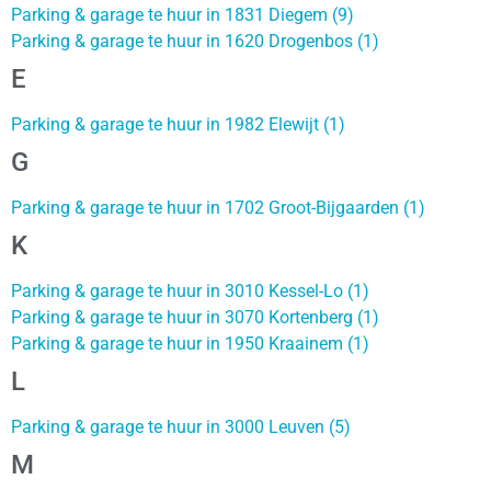
Parking & garage te huur in 1831 Diegem (9)
Parking & garage te huur in 1620 Drogenbos (1)
E
Parking & garage te huur in 1982 Elewijt (1)
G
Parking & garage te huur in 1702 Groot-Bijgaarden (1)
K
Parking & garage te huur in 3010 Kessel-Lo (1)
Parking & garage te huur in 3070 Kortenberg (1)
Parking & garage te huur in 1950 Kraainem (1)
L
Parking & garage te huur in 3000 Leuven (5)
M