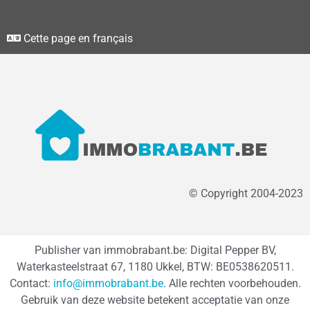
Cette page en français
© Copyright 2004-2023
Publisher van immobrabant.be: Digital Pepper BV,
Waterkasteelstraat 67, 1180 Ukkel, BTW: BE0538620511.
Contact:
info@immobrabant.be
. Alle rechten voorbehouden.
Gebruik van deze website betekent acceptatie van onze