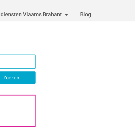
diensten Vlaams Brabant
Blog
Zoeken