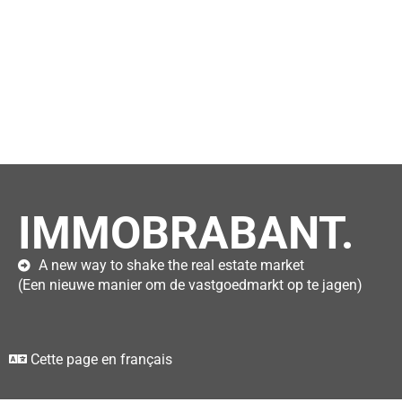
IMMOBRABANT.
A new way to shake the real estate market
(Een nieuwe manier om de vastgoedmarkt op te jagen)
Cette page en français