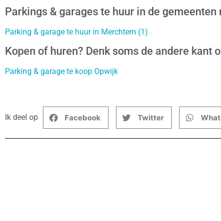
Parkings & garages te huur in de gemeenten 
Parking & garage te huur in Merchtem (1)
Kopen of huren? Denk soms de andere kant 
Parking & garage te koop Opwijk
Ik deel op
Facebook
Twitter
What