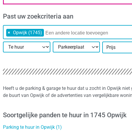
Past uw zoekcriteria aan
×
Opwijk (1745)
Prijs
Heeft u de parking & garage te huur dat u zocht in Opwijk nie
de buurt van Opwijk of de advertenties van vergelijkbare won
Soortgelijke panden te huur in 1745 Opwijk
Parking te huur in Opwijk (1)