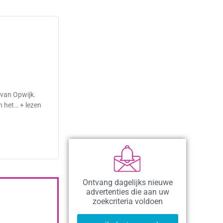
 van Opwijk.
 het… + lezen
Ontvang dagelijks nieuwe
advertenties die aan uw
zoekcriteria voldoen