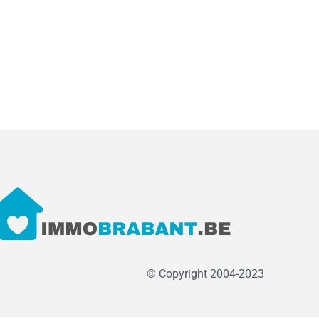
© Copyright 2004-2023