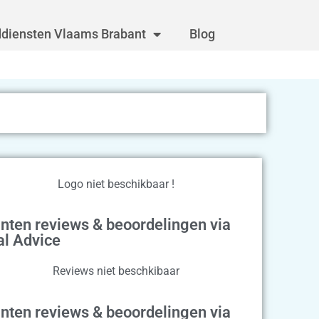
diensten Vlaams Brabant
Blog
Logo niet beschikbaar !
nten reviews & beoordelingen via
al Advice
Reviews niet beschkibaar
nten reviews & beoordelingen via