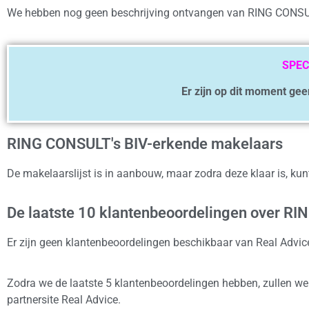
We hebben nog geen beschrijving ontvangen van RING CONS
SPEC
Er zijn op dit moment ge
RING CONSULT's BIV-erkende makelaars
De makelaarslijst is in aanbouw, maar zodra deze klaar is, ku
De laatste 10 klantenbeoordelingen over R
Er zijn geen klantenbeoordelingen beschikbaar van Real Adv
Zodra we de laatste 5 klantenbeoordelingen hebben, zullen w
partnersite Real Advice.