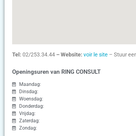
Tel:
02/253.34.44
– Website:
voir le site
– Stuur een
Openingsuren van RING CONSULT
Maandag:
Dinsdag:
Woensdag:
Donderdag:
Vrijdag:
Zaterdag:
Zondag: