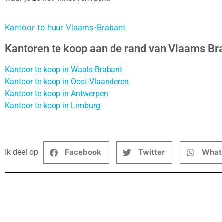
Kantoor te huur Vlaams-Brabant
Kantoren te koop aan de rand van Vlaams Br
Kantoor te koop in Waals-Brabant
Kantoor te koop in Oost-Vlaanderen
Kantoor te koop in Antwerpen
Kantoor te koop in Limburg
Ik deel op
Facebook
Twitter
What