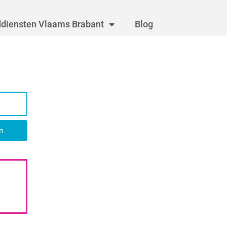
diensten Vlaams Brabant
Blog
n