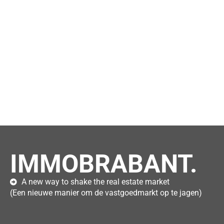
IMMOBRABANT.
A new way to shake the real estate market
(Een nieuwe manier om de vastgoedmarkt op te jagen)