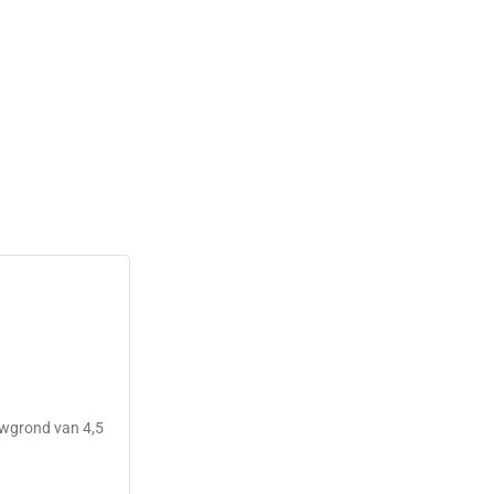
uwgrond van 4,5