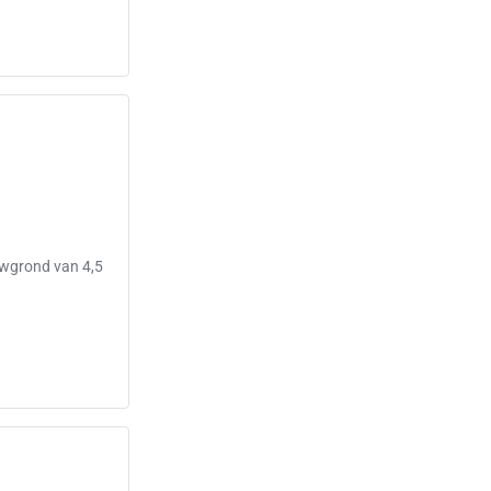
uwgrond van 4,5