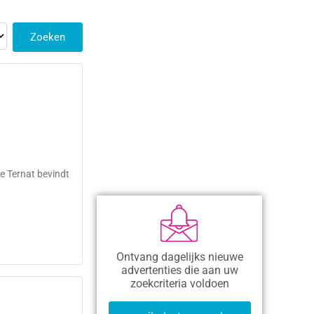
Zoeken
e Ternat bevindt
Ontvang dagelijks nieuwe
advertenties die aan uw
zoekcriteria voldoen