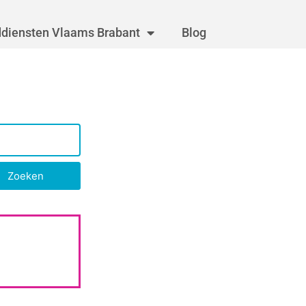
diensten Vlaams Brabant
Blog
Zoeken