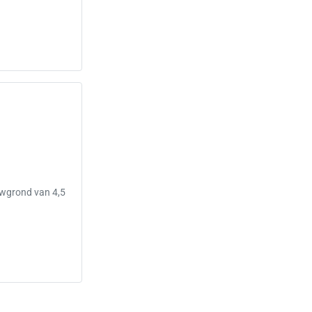
uwgrond van 4,5