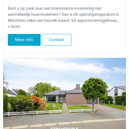
Bent u op zoek naar een interessante investering met
aantrekkelijk huurrendement? Dan is dit opbrengsteigendom in
Merchtem zeker een bezoek waard. Dit appartementsgebouw,…
+ lezen
Meer info
Contact