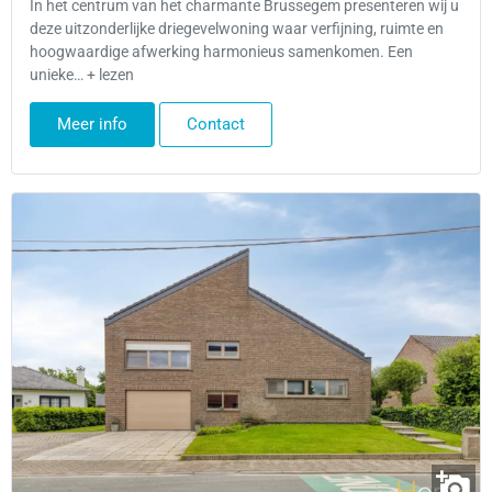
In het centrum van het charmante Brussegem presenteren wij u
deze uitzonderlijke driegevelwoning waar verfijning, ruimte en
hoogwaardige afwerking harmonieus samenkomen. Een
unieke… + lezen
Meer info
Contact