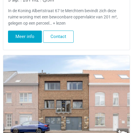
In de Koning Albertstraat 67 te Merchtem bevindt zich deze
ruime woning met een bewoonbare oppervlakte van 201 m²,
gelegen op een perceel… + lezen
Meer info
Contact