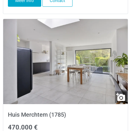
Meer info
Contact
Huis Merchtem (1785)
470.000 €