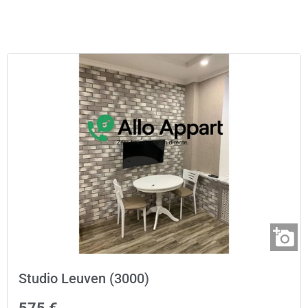
Studio Leuven (3000)