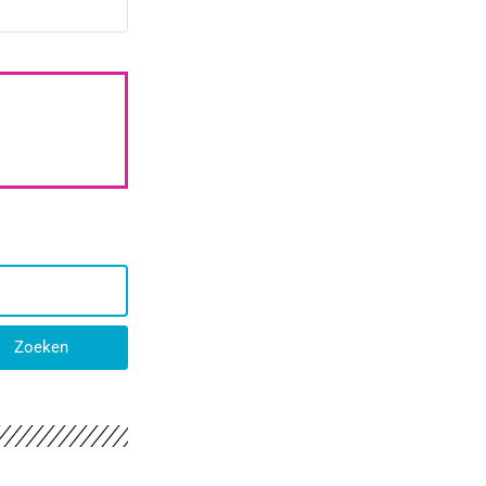
Zoeken