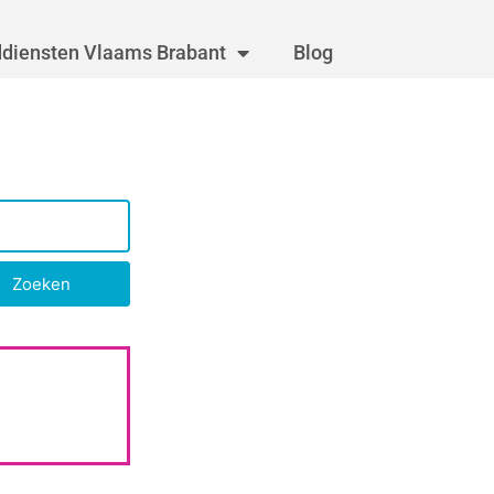
diensten Vlaams Brabant
Blog
Zoeken