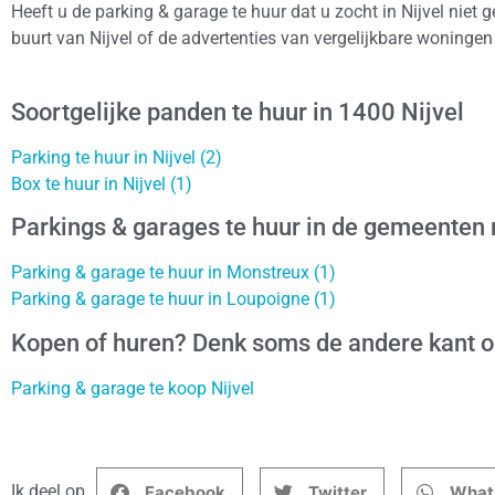
Heeft u de parking & garage te huur dat u zocht in Nijvel niet
buurt van Nijvel of de advertenties van vergelijkbare woninge
Soortgelijke panden te huur in 1400 Nijvel
Parking te huur in Nijvel (2)
Box te huur in Nijvel (1)
Parkings & garages te huur in de gemeenten 
Parking & garage te huur in Monstreux (1)
Parking & garage te huur in Loupoigne (1)
Kopen of huren? Denk soms de andere kant 
Parking & garage te koop Nijvel
Ik deel op
Facebook
Twitter
What