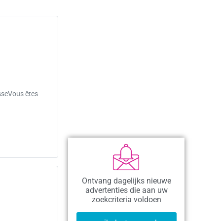
isseVous êtes
Ontvang dagelijks nieuwe
advertenties die aan uw
zoekcriteria voldoen