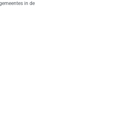
 gemeentes in de