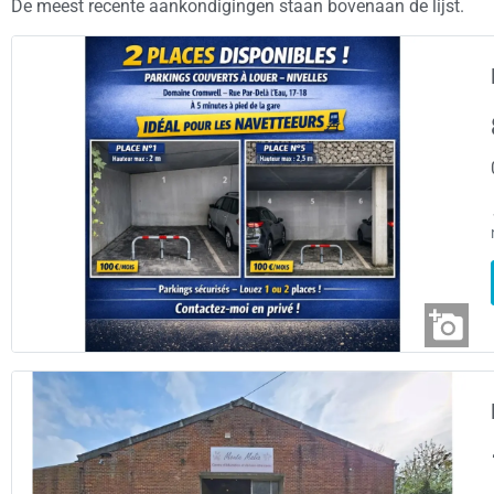
De meest recente aankondigingen staan bovenaan de lijst.