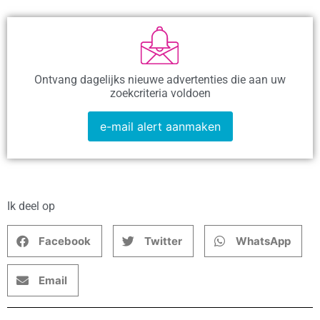
Ontvang dagelijks nieuwe advertenties die aan uw
zoekcriteria voldoen
e-mail alert aanmaken
Ik deel op
Facebook
Twitter
WhatsApp
Email