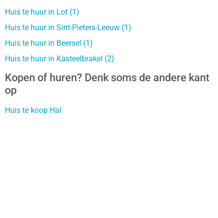
Huis te huur in Lot (1)
Huis te huur in Sint-Pieters-Leeuw (1)
Huis te huur in Beersel (1)
Huis te huur in Kasteelbrakel (2)
Kopen of huren? Denk soms de andere kant
op
Huis te koop Hal