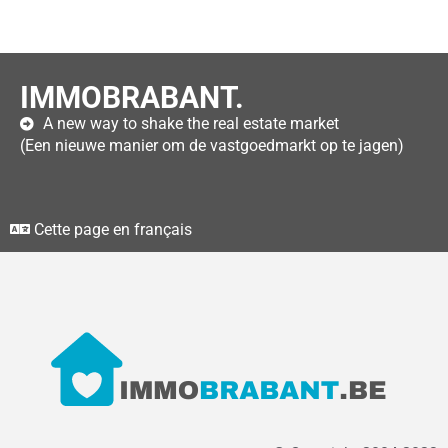
IMMOBRABANT.
A new way to shake the real estate market
(Een nieuwe manier om de vastgoedmarkt op te jagen)
Cette page en français