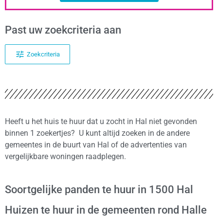
Past uw zoekcriteria aan
Zoekcriteria
Heeft u het huis te huur dat u zocht in Hal niet gevonden
binnen 1 zoekertjes? U kunt altijd zoeken in de andere
gemeentes in de buurt van Hal of de advertenties van
vergelijkbare woningen raadplegen.
Soortgelijke panden te huur in 1500 Hal
Huizen te huur in de gemeenten rond Halle