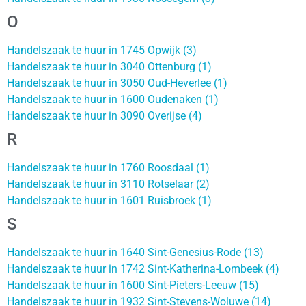
O
Handelszaak te huur in 1745 Opwijk (3)
Handelszaak te huur in 3040 Ottenburg (1)
Handelszaak te huur in 3050 Oud-Heverlee (1)
Handelszaak te huur in 1600 Oudenaken (1)
Handelszaak te huur in 3090 Overijse (4)
R
Handelszaak te huur in 1760 Roosdaal (1)
Handelszaak te huur in 3110 Rotselaar (2)
Handelszaak te huur in 1601 Ruisbroek (1)
S
Handelszaak te huur in 1640 Sint-Genesius-Rode (13)
Handelszaak te huur in 1742 Sint-Katherina-Lombeek (4)
Handelszaak te huur in 1600 Sint-Pieters-Leeuw (15)
Handelszaak te huur in 1932 Sint-Stevens-Woluwe (14)