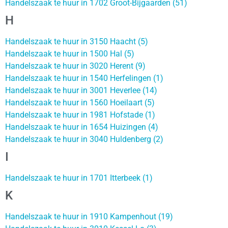
Handelszaak te huur in 1702 Groot-Bijgaarden (51)
H
Handelszaak te huur in 3150 Haacht (5)
Handelszaak te huur in 1500 Hal (5)
Handelszaak te huur in 3020 Herent (9)
Handelszaak te huur in 1540 Herfelingen (1)
Handelszaak te huur in 3001 Heverlee (14)
Handelszaak te huur in 1560 Hoeilaart (5)
Handelszaak te huur in 1981 Hofstade (1)
Handelszaak te huur in 1654 Huizingen (4)
Handelszaak te huur in 3040 Huldenberg (2)
I
Handelszaak te huur in 1701 Itterbeek (1)
K
Handelszaak te huur in 1910 Kampenhout (19)