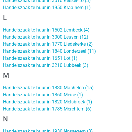
Handelszaak te huur in 3010 Kessel-Lo (3)
Handelszaak te huur in 1950 Kraainem (1)
L
Handelszaak te huur in 1502 Lembeek (4)
Handelszaak te huur in 3000 Leuven (12)
Handelszaak te huur in 1770 Liedekerke (2)
Handelszaak te huur in 1840 Londerzeel (11)
Handelszaak te huur in 1651 Lot (1)
Handelszaak te huur in 3210 Lubbeek (3)
M
Handelszaak te huur in 1830 Machelen (15)
Handelszaak te huur in 1860 Meise (1)
Handelszaak te huur in 1820 Melsbroek (1)
Handelszaak te huur in 1785 Merchtem (6)
N
Handelszaak te huur in 1930 Nossegem (3)