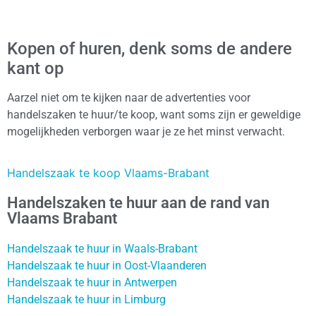
Kopen of huren, denk soms de andere
kant op
Aarzel niet om te kijken naar de advertenties voor
handelszaken te huur/te koop, want soms zijn er geweldige
mogelijkheden verborgen waar je ze het minst verwacht.
Handelszaak te koop Vlaams-Brabant
Handelszaken te huur aan de rand van
Vlaams Brabant
Handelszaak te huur in Waals-Brabant
Handelszaak te huur in Oost-Vlaanderen
Handelszaak te huur in Antwerpen
Handelszaak te huur in Limburg