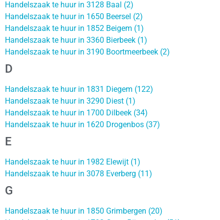
Handelszaak te huur in 3128 Baal (2)
Handelszaak te huur in 1650 Beersel (2)
Handelszaak te huur in 1852 Beigem (1)
Handelszaak te huur in 3360 Bierbeek (1)
Handelszaak te huur in 3190 Boortmeerbeek (2)
D
Handelszaak te huur in 1831 Diegem (122)
Handelszaak te huur in 3290 Diest (1)
Handelszaak te huur in 1700 Dilbeek (34)
Handelszaak te huur in 1620 Drogenbos (37)
E
Handelszaak te huur in 1982 Elewijt (1)
Handelszaak te huur in 3078 Everberg (11)
G
Handelszaak te huur in 1850 Grimbergen (20)