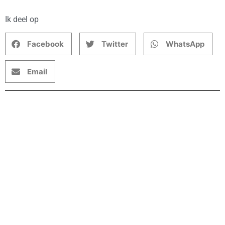
Ik deel op
Facebook
Twitter
WhatsApp
Email