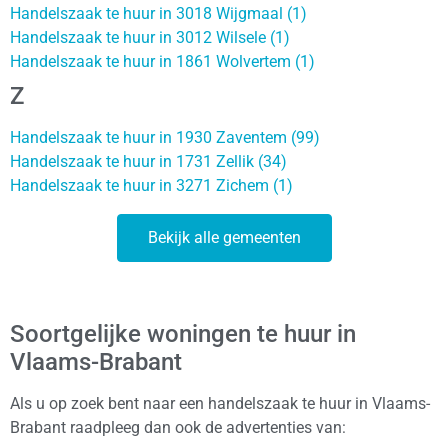
Handelszaak te huur in 3018 Wijgmaal (1)
Handelszaak te huur in 3012 Wilsele (1)
Handelszaak te huur in 1861 Wolvertem (1)
Z
Handelszaak te huur in 1930 Zaventem (99)
Handelszaak te huur in 1731 Zellik (34)
Handelszaak te huur in 3271 Zichem (1)
Bekijk alle gemeenten
Soortgelijke woningen te huur in
Vlaams-Brabant
Als u op zoek bent naar een handelszaak te huur in Vlaams-
Brabant raadpleeg dan ook de advertenties van: