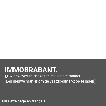
IMMOBRABANT.
A new way to shake the real estate market
(Een nieuwe manier om de vastgoedmarkt op te jagen)
Cette page en français