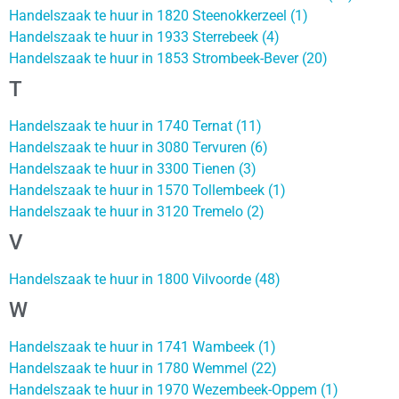
Handelszaak te huur in 1820 Steenokkerzeel (1)
Handelszaak te huur in 1933 Sterrebeek (4)
Handelszaak te huur in 1853 Strombeek-Bever (20)
T
Handelszaak te huur in 1740 Ternat (11)
Handelszaak te huur in 3080 Tervuren (6)
Handelszaak te huur in 3300 Tienen (3)
Handelszaak te huur in 1570 Tollembeek (1)
Handelszaak te huur in 3120 Tremelo (2)
V
Handelszaak te huur in 1800 Vilvoorde (48)
W
Handelszaak te huur in 1741 Wambeek (1)
Handelszaak te huur in 1780 Wemmel (22)
Handelszaak te huur in 1970 Wezembeek-Oppem (1)