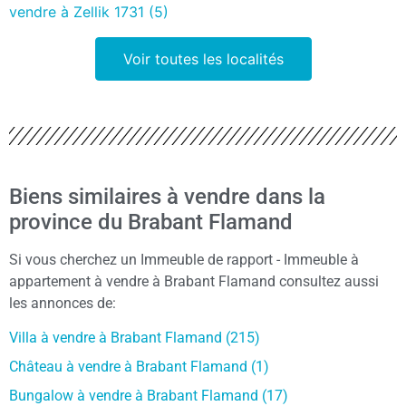
vendre à Zellik 1731 (5)
Voir toutes les localités
Biens similaires à vendre dans la
province du Brabant Flamand
Si vous cherchez un Immeuble de rapport - Immeuble à
appartement à vendre à Brabant Flamand consultez aussi
les annonces de:
Villa à vendre à Brabant Flamand (215)
Château à vendre à Brabant Flamand (1)
Bungalow à vendre à Brabant Flamand (17)