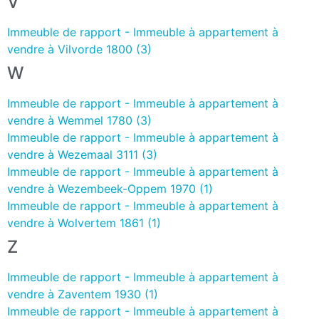
V
Immeuble de rapport - Immeuble à appartement à
vendre à Vilvorde 1800 (3)
W
Immeuble de rapport - Immeuble à appartement à
vendre à Wemmel 1780 (3)
Immeuble de rapport - Immeuble à appartement à
vendre à Wezemaal 3111 (3)
Immeuble de rapport - Immeuble à appartement à
vendre à Wezembeek-Oppem 1970 (1)
Immeuble de rapport - Immeuble à appartement à
vendre à Wolvertem 1861 (1)
Z
Immeuble de rapport - Immeuble à appartement à
vendre à Zaventem 1930 (1)
Immeuble de rapport - Immeuble à appartement à