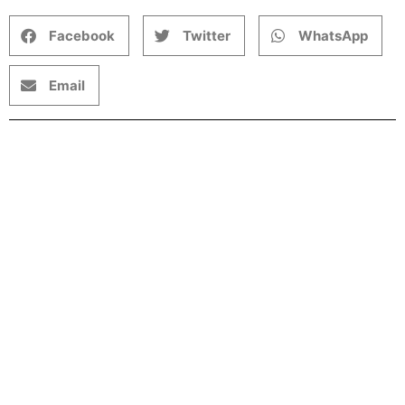
Facebook
Twitter
WhatsApp
Email