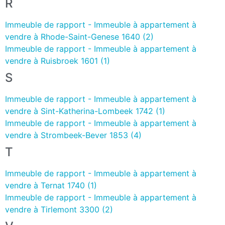
R
Immeuble de rapport - Immeuble à appartement à
vendre à Rhode-Saint-Genese 1640 (2)
Immeuble de rapport - Immeuble à appartement à
vendre à Ruisbroek 1601 (1)
S
Immeuble de rapport - Immeuble à appartement à
vendre à Sint-Katherina-Lombeek 1742 (1)
Immeuble de rapport - Immeuble à appartement à
vendre à Strombeek-Bever 1853 (4)
T
Immeuble de rapport - Immeuble à appartement à
vendre à Ternat 1740 (1)
Immeuble de rapport - Immeuble à appartement à
vendre à Tirlemont 3300 (2)