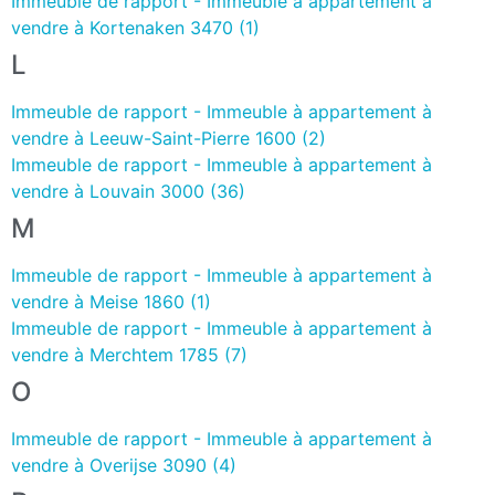
Immeuble de rapport - Immeuble à appartement à
vendre à Kortenaken 3470 (1)
L
Immeuble de rapport - Immeuble à appartement à
vendre à Leeuw-Saint-Pierre 1600 (2)
Immeuble de rapport - Immeuble à appartement à
vendre à Louvain 3000 (36)
M
Immeuble de rapport - Immeuble à appartement à
vendre à Meise 1860 (1)
Immeuble de rapport - Immeuble à appartement à
vendre à Merchtem 1785 (7)
O
Immeuble de rapport - Immeuble à appartement à
vendre à Overijse 3090 (4)