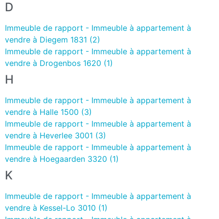
D
Immeuble de rapport - Immeuble à appartement à
vendre à Diegem 1831 (2)
Immeuble de rapport - Immeuble à appartement à
vendre à Drogenbos 1620 (1)
H
Immeuble de rapport - Immeuble à appartement à
vendre à Halle 1500 (3)
Immeuble de rapport - Immeuble à appartement à
vendre à Heverlee 3001 (3)
Immeuble de rapport - Immeuble à appartement à
vendre à Hoegaarden 3320 (1)
K
Immeuble de rapport - Immeuble à appartement à
vendre à Kessel-Lo 3010 (1)