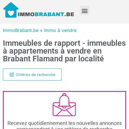
ImmoBrabant.be
»
Immo à vendre
Immeubles de rapport - immeubles
à appartements à vendre en
Brabant Flamand par localité
Critères de recherche
Recevez quotidiennement les nouvelles annonces