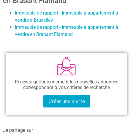
en Brabant Flamand
Immeuble de rapport - Immeuble à appartement à
vendre à Bruxelles
Immeuble de rapport - Immeuble à appartement à
vendre en Brabant Flamand
Recevez quotidiennement les nouvelles annonces
correspondant à vos critères de recherche
Créer une alerte
Je partage sur