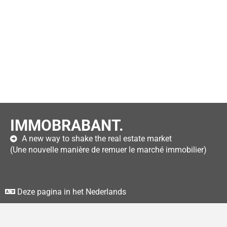
IMMOBRABANT.
A new way to shake the real estate market
(Une nouvelle manière de remuer le marché immobilier)
Deze pagina in het Nederlands