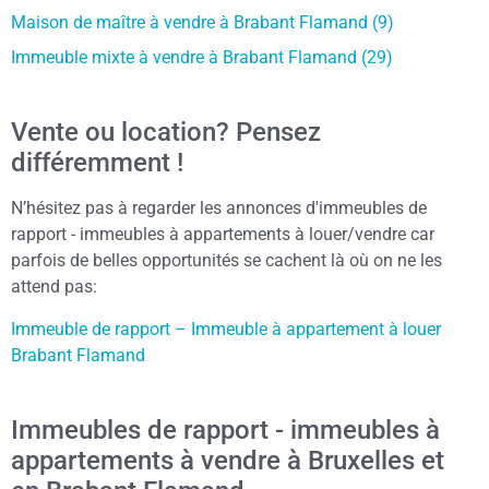
Maison de maître à vendre à Brabant Flamand (9)
Immeuble mixte à vendre à Brabant Flamand (29)
Vente ou location? Pensez
différemment !
N’hésitez pas à regarder les annonces d'immeubles de
rapport - immeubles à appartements à louer/vendre car
parfois de belles opportunités se cachent là où on ne les
attend pas:
Immeuble de rapport – Immeuble à appartement à louer
Brabant Flamand
Immeubles de rapport - immeubles à
appartements à vendre à Bruxelles et