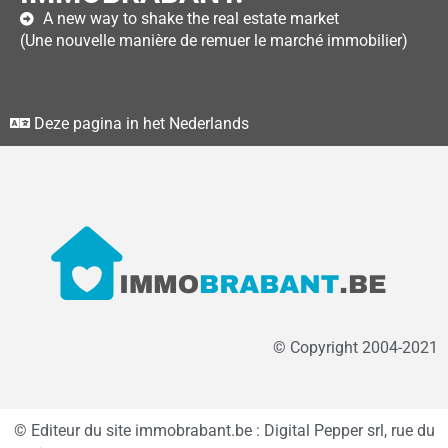
A new way to shake the real estate market
(Une nouvelle manière de remuer le marché immobilier)
Deze pagina in het Nederlands
© Copyright 2004-2021
© Editeur du site immobrabant.be : Digital Pepper srl, rue du