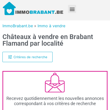
ImmoBrabant.be
»
Immo à vendre
Châteaux à vendre en Brabant
Flamand par localité
Critères de recherche
Recevez quotidiennement les nouvelles annonces
correspondant à vos critères de recherche