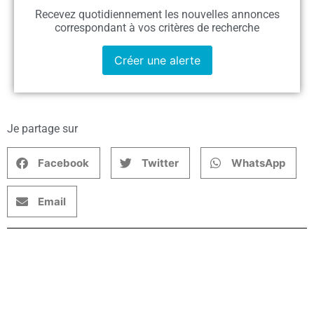
Recevez quotidiennement les nouvelles annonces
correspondant à vos critères de recherche
Créer une alerte
Je partage sur
Facebook
Twitter
WhatsApp
Email