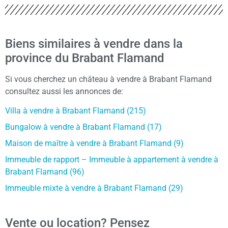
Biens similaires à vendre dans la
province du Brabant Flamand
Si vous cherchez un château à vendre à Brabant Flamand
consultez aussi les annonces de:
Villa à vendre à Brabant Flamand (215)
Bungalow à vendre à Brabant Flamand (17)
Maison de maître à vendre à Brabant Flamand (9)
Immeuble de rapport – Immeuble à appartement à vendre à
Brabant Flamand (96)
Immeuble mixte à vendre à Brabant Flamand (29)
Vente ou location? Pensez