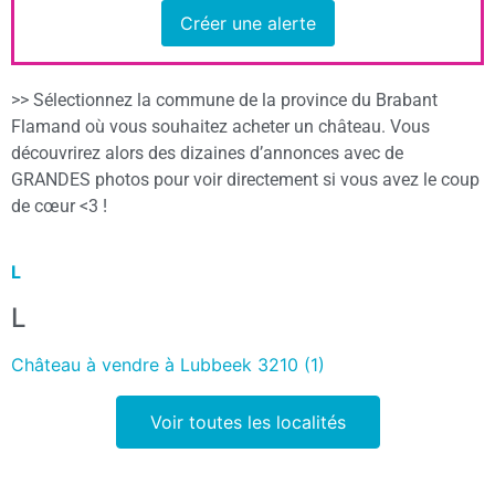
Créer une alerte
>> Sélectionnez la commune de la province du Brabant
Flamand où vous souhaitez acheter un château. Vous
découvrirez alors des dizaines d’annonces avec de
GRANDES photos pour voir directement si vous avez le coup
de cœur <3 !
L
L
Château à vendre à Lubbeek 3210 (1)
Voir toutes les localités