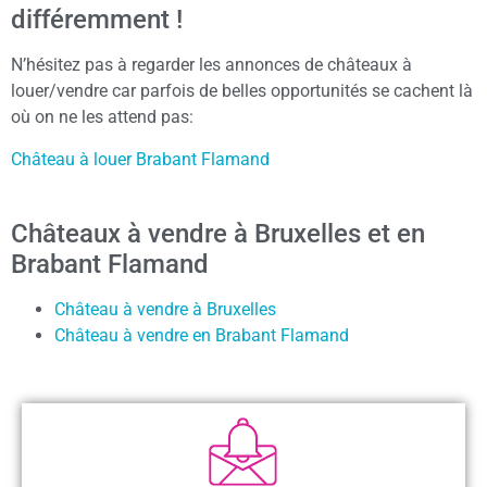
différemment !
N’hésitez pas à regarder les annonces de châteaux à
louer/vendre car parfois de belles opportunités se cachent là
où on ne les attend pas:
Château à louer Brabant Flamand
Châteaux à vendre à Bruxelles et en
Brabant Flamand
Château à vendre à Bruxelles
Château à vendre en Brabant Flamand