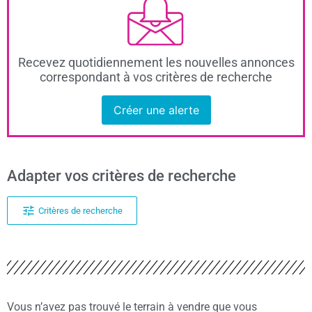
Recevez quotidiennement les nouvelles annonces
correspondant à vos critères de recherche
Créer une alerte
Adapter vos critères de recherche
Critères de recherche
Vous n’avez pas trouvé le terrain à vendre que vous