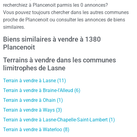
recherchiez à Plancenoit parmis les 0 annonces?
Vous pouvez toujours chercher dans les autres communes
proche de Plancenoit ou consulter les annonces de biens
similaires.
Biens similaires à vendre à 1380
Plancenoit
Terrains à vendre dans les communes
limitrophes de Lasne
Terrain à vendre à Lasne (11)
Terrain à vendre à Braine-l'Alleud (6)
Terrain à vendre à Ohain (1)
Terrain à vendre à Ways (3)
Terrain à vendre à Lasne-Chapelle-Saint-Lambert (1)
Terrain à vendre à Waterloo (8)