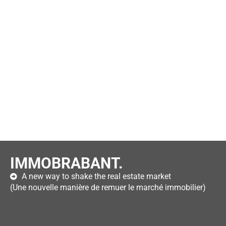
IMMOBRABANT.
A new way to shake the real estate market
(Une nouvelle manière de remuer le marché immobilier)