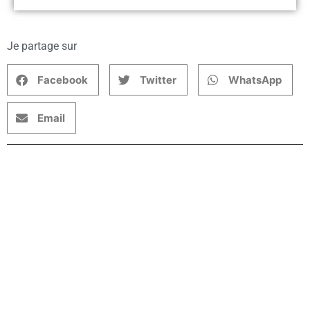
Je partage sur
Facebook
Twitter
WhatsApp
Email