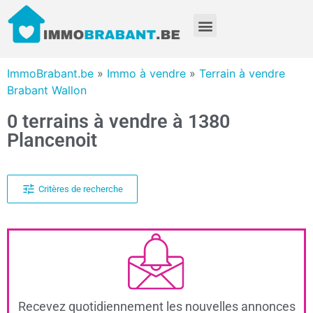
ImmoBrabant.be
»
Immo à vendre
»
Terrain à vendre
Brabant Wallon
0 terrains à vendre à 1380
Plancenoit
Critères de recherche
Recevez quotidiennement les nouvelles annonces