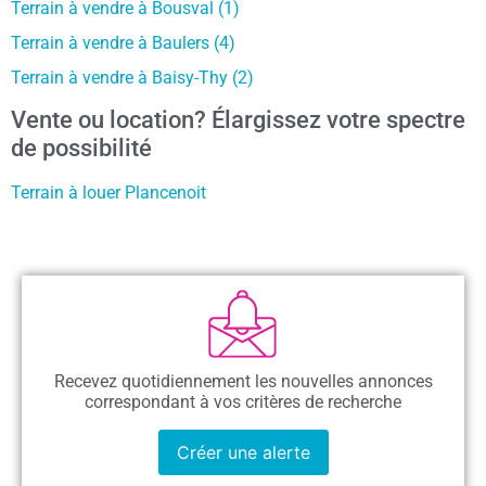
Terrain à vendre à Bousval (1)
Terrain à vendre à Baulers (4)
Terrain à vendre à Baisy-Thy (2)
Vente ou location? Élargissez votre spectre
de possibilité
Terrain à louer Plancenoit
Recevez quotidiennement les nouvelles annonces
correspondant à vos critères de recherche
Créer une alerte