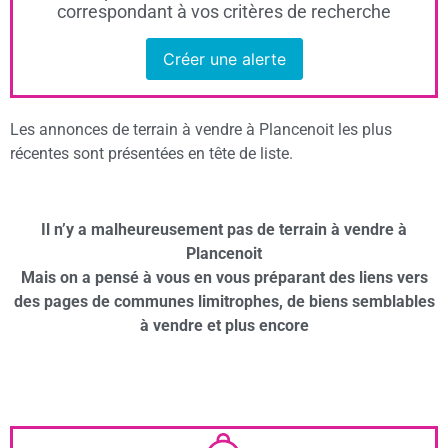
correspondant à vos critères de recherche
Créer une alerte
Les annonces de terrain à vendre à Plancenoit les plus
récentes sont présentées en tête de liste.
Il n’y a malheureusement pas de terrain à vendre à
Plancenoit
Mais on a pensé à vous en vous préparant des liens vers
des pages de communes limitrophes, de biens semblables
à vendre et plus encore