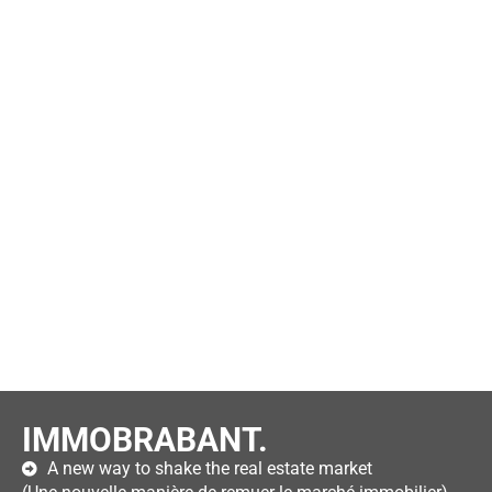
IMMOBRABANT.
A new way to shake the real estate market