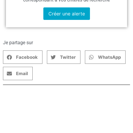
Créer une alerte
Je partage sur
Facebook
Twitter
WhatsApp
Email