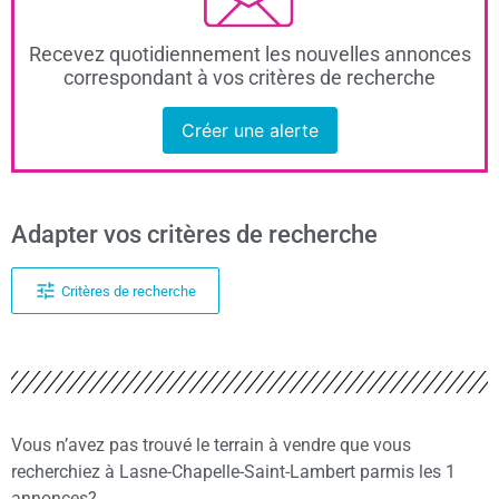
Recevez quotidiennement les nouvelles annonces
correspondant à vos critères de recherche
Créer une alerte
Adapter vos critères de recherche
Critères de recherche
Vous n’avez pas trouvé le terrain à vendre que vous
recherchiez à Lasne-Chapelle-Saint-Lambert parmis les 1
annonces?