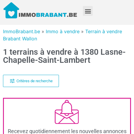
ImmoBrabant.be
»
Immo à vendre
»
Terrain à vendre
Brabant Wallon
1 terrains à vendre à 1380 Lasne-
Chapelle-Saint-Lambert
Critères de recherche
Recevez quotidiennement les nouvelles annonces