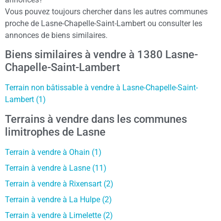
Vous pouvez toujours chercher dans les autres communes
proche de Lasne-Chapelle-Saint-Lambert ou consulter les
annonces de biens similaires.
Biens similaires à vendre à 1380 Lasne-
Chapelle-Saint-Lambert
Terrain non bâtissable à vendre à Lasne-Chapelle-Saint-
Lambert (1)
Terrains à vendre dans les communes
limitrophes de Lasne
Terrain à vendre à Ohain (1)
Terrain à vendre à Lasne (11)
Terrain à vendre à Rixensart (2)
Terrain à vendre à La Hulpe (2)
Terrain à vendre à Limelette (2)