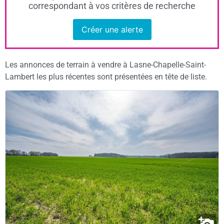
correspondant à vos critères de recherche
Créer une alerte
Les annonces de terrain à vendre à Lasne-Chapelle-Saint-
Lambert les plus récentes sont présentées en tête de liste.