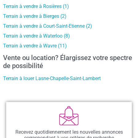
Terrain à vendre à Rosières (1)
Terrain à vendre à Bierges (2)
Terrain à vendre à Court-Saint-Etienne (2)
Terrain à vendre à Waterloo (8)
Terrain à vendre à Wavre (11)
Vente ou location? Élargissez votre spectre
de possibilité
Terrain à louer Lasne-Chapelle-Saint-Lambert
Recevez quotidiennement les nouvelles annonces
correspondant à vos critères de recherche