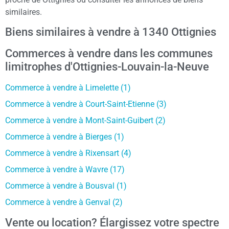
similaires.
Biens similaires à vendre à 1340 Ottignies
Commerces à vendre dans les communes
limitrophes d'Ottignies-Louvain-la-Neuve
Commerce à vendre à Limelette (1)
Commerce à vendre à Court-Saint-Etienne (3)
Commerce à vendre à Mont-Saint-Guibert (2)
Commerce à vendre à Bierges (1)
Commerce à vendre à Rixensart (4)
Commerce à vendre à Wavre (17)
Commerce à vendre à Bousval (1)
Commerce à vendre à Genval (2)
Vente ou location? Élargissez votre spectre