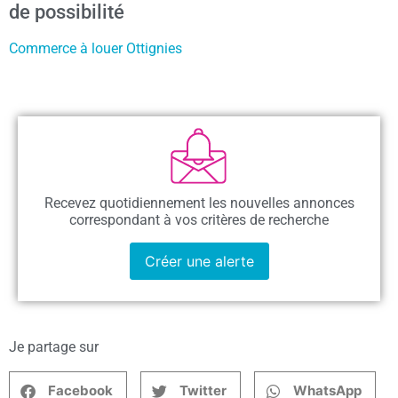
de possibilité
Commerce à louer Ottignies
Recevez quotidiennement les nouvelles annonces
correspondant à vos critères de recherche
Créer une alerte
Je partage sur
Facebook
Twitter
WhatsApp