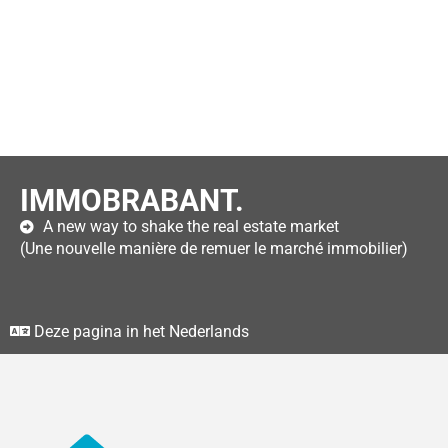
IMMOBRABANT.
A new way to shake the real estate market
(Une nouvelle manière de remuer le marché immobilier)
Deze pagina in het Nederlands