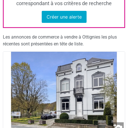
correspondant à vos critères de recherche
Créer une alerte
Les annonces de commerce à vendre à Ottignies les plus
récentes sont présentées en tête de liste.