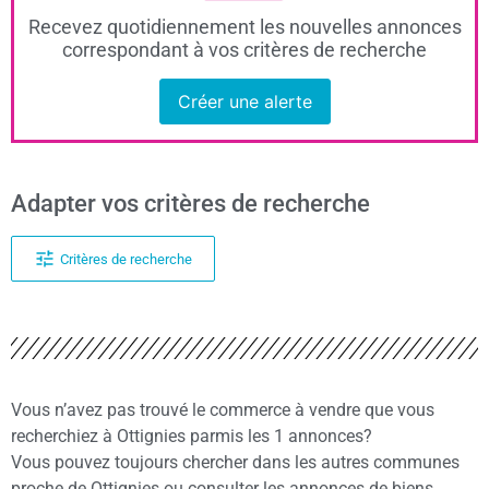
Recevez quotidiennement les nouvelles annonces
correspondant à vos critères de recherche
Créer une alerte
Adapter vos critères de recherche
Critères de recherche
Vous n’avez pas trouvé le commerce à vendre que vous
recherchiez à Ottignies parmis les 1 annonces?
Vous pouvez toujours chercher dans les autres communes
proche de Ottignies ou consulter les annonces de biens