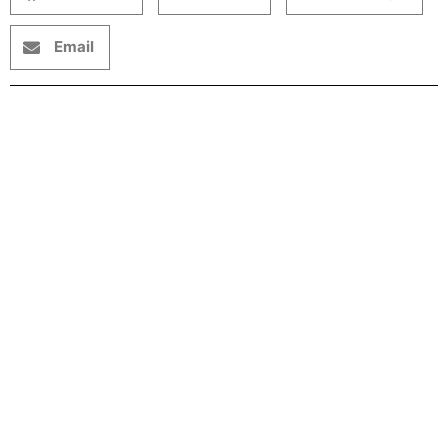
Email