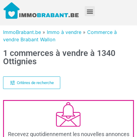
ImmoBrabant.be
»
Immo à vendre
»
Commerce à
vendre Brabant Wallon
1 commerces à vendre à 1340
Ottignies
Critères de recherche
Recevez quotidiennement les nouvelles annonces