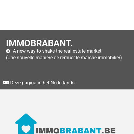
IMMOBRABANT.
A new way to shake the real estate market
(Une nouvelle manière de remuer le marché immobilier)
Deze pagina in het Nederlands