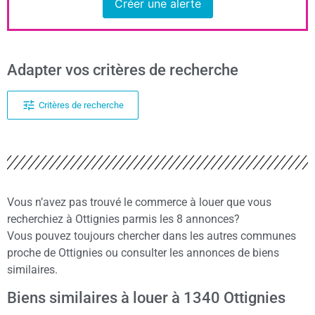
Créer une alerte
Adapter vos critères de recherche
Critères de recherche
Vous n’avez pas trouvé le commerce à louer que vous
recherchiez à Ottignies parmis les 8 annonces?
Vous pouvez toujours chercher dans les autres communes
proche de Ottignies ou consulter les annonces de biens
similaires.
Biens similaires à louer à 1340 Ottignies