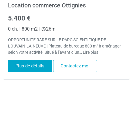
Location commerce Ottignies
5.400 €
0 ch.
|
800 m2
|
26m
OPPORTUNITE RARE SUR LE PARC SCIENTIFIQUE DE
LOUVAIN-LA-NEUVE | Plateau de bureaux 800 m² à aménager
selon votre activité. Situé à l’avant d’un… Lire plus
Plus de détails
Contactez-moi