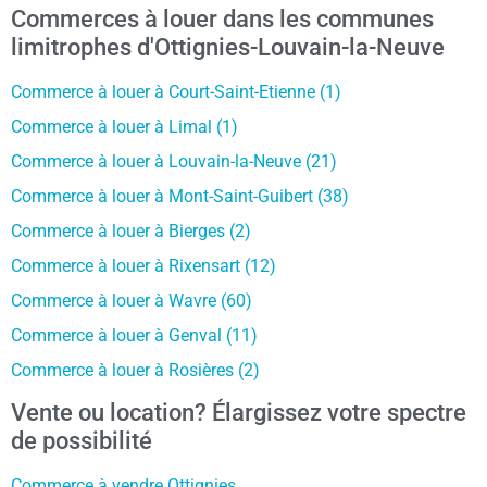
Commerces à louer dans les communes
limitrophes d'Ottignies-Louvain-la-Neuve
Commerce à louer à Court-Saint-Etienne (1)
Commerce à louer à Limal (1)
Commerce à louer à Louvain-la-Neuve (21)
Commerce à louer à Mont-Saint-Guibert (38)
Commerce à louer à Bierges (2)
Commerce à louer à Rixensart (12)
Commerce à louer à Wavre (60)
Commerce à louer à Genval (11)
Commerce à louer à Rosières (2)
Vente ou location? Élargissez votre spectre
de possibilité
Commerce à vendre Ottignies