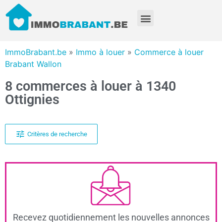
ImmoBrabant.be
»
Immo à louer
»
Commerce à louer
Brabant Wallon
8 commerces à louer à 1340
Ottignies
Critères de recherche
Recevez quotidiennement les nouvelles annonces