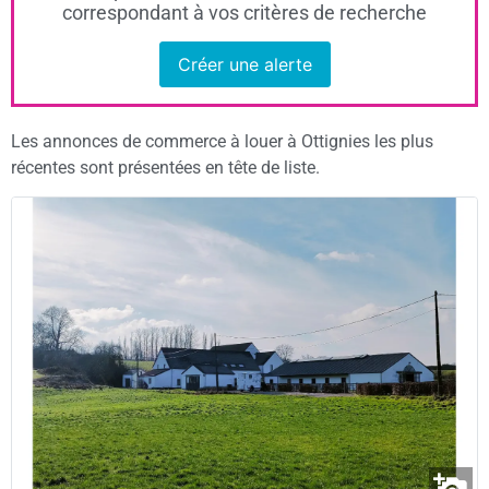
correspondant à vos critères de recherche
Créer une alerte
Les annonces de commerce à louer à Ottignies les plus
récentes sont présentées en tête de liste.