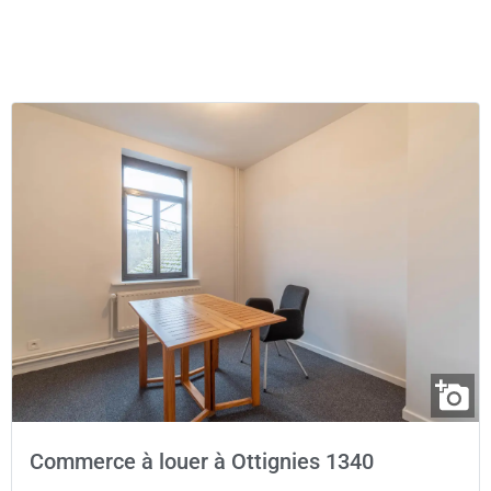
Commerce à louer à Ottignies 1340