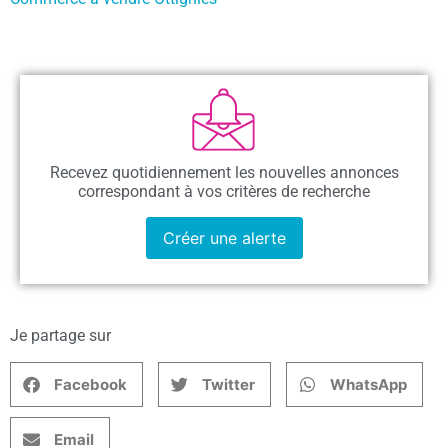
Recevez quotidiennement les nouvelles annonces
correspondant à vos critères de recherche
Créer une alerte
Je partage sur
Facebook
Twitter
WhatsApp
Email