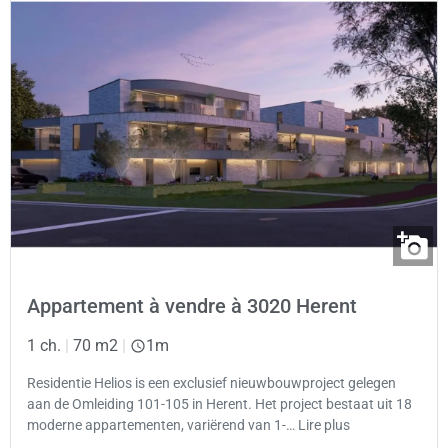
Appartement à vendre à 3020 Herent
1 ch.
|
70 m2
|
1m
Residentie Helios is een exclusief nieuwbouwproject gelegen
aan de Omleiding 101-105 in Herent. Het project bestaat uit 18
moderne appartementen, variërend van 1-… Lire plus