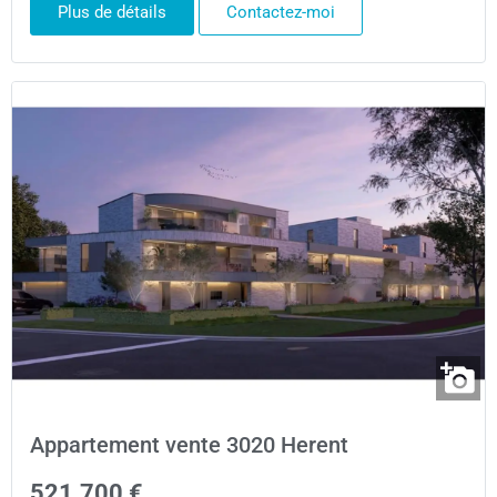
Plus de détails
Contactez-moi
Appartement vente 3020 Herent
521.700 €