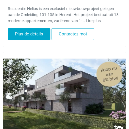
Residentie Helios is een exclusief nieuwbouwproject gelegen
aan de Omleiding 101-105 in Herent. Het project bestaat uit 18
moderne appartementen, variërend van 1-… Lire plus
Plus de détails
Contactez-moi