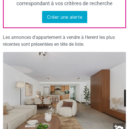
correspondant à vos critères de recherche
Créer une alerte
Les annonces d'appartement à vendre à Herent les plus
récentes sont présentées en tête de liste.