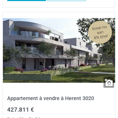
Appartement à vendre à Herent 3020
427.811 €