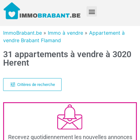
ImmoBrabant.be
»
Immo à vendre
»
Appartement à
vendre Brabant Flamand
31 appartements à vendre à 3020
Herent
Critères de recherche
Recevez quotidiennement les nouvelles annonces