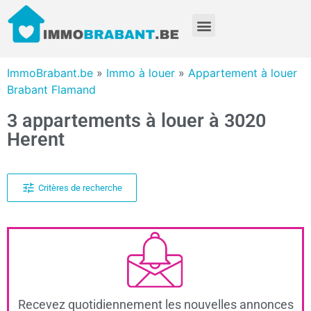
ImmoBrabant.be
»
Immo à louer
»
Appartement à louer
Brabant Flamand
3 appartements à louer à 3020
Herent
Critères de recherche
Recevez quotidiennement les nouvelles annonces