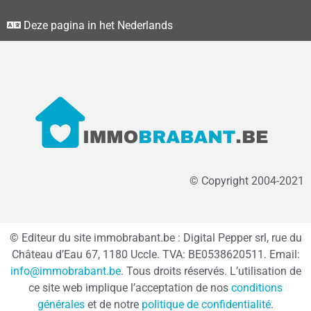
Deze pagina in het Nederlands
© Copyright 2004-2021
© Editeur du site immobrabant.be : Digital Pepper srl, rue du
Château d’Eau 67, 1180 Uccle. TVA: BE0538620511. Email:
info@immobrabant.be
. Tous droits réservés. L’utilisation de
ce site web implique l’acceptation de nos
conditions
générales
et de notre
politique de confidentialité
.