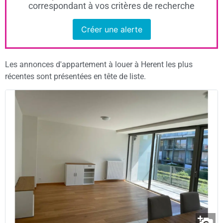
correspondant à vos critères de recherche
Créer une alerte
Les annonces d'appartement à louer à Herent les plus
récentes sont présentées en tête de liste.