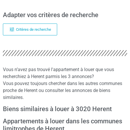
Adapter vos critères de recherche
Critères de recherche
Vous n’avez pas trouvé l'appartement à louer que vous
recherchiez à Herent parmis les 3 annonces?
Vous pouvez toujours chercher dans les autres communes
proche de Herent ou consulter les annonces de biens
similaires.
Biens similaires à louer à 3020 Herent
Appartements à louer dans les communes
limitrophes de Herent