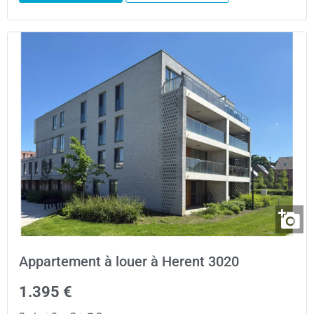
Appartement à louer à Herent 3020
1.395 €