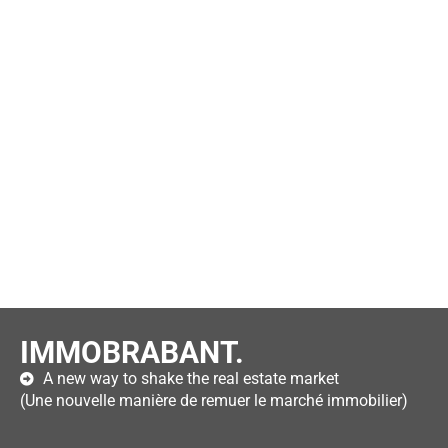
IMMOBRABANT.
A new way to shake the real estate market
(Une nouvelle manière de remuer le marché immobilier)