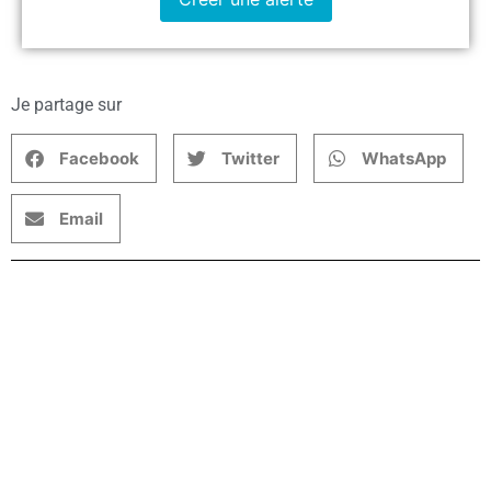
Je partage sur
Facebook
Twitter
WhatsApp
Email