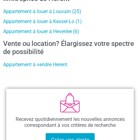
Appartement à louer à Louvain (25)
Appartement à louer à Kessel-Lo (1)
Appartement à louer à Heverlee (6)
Vente ou location? Élargissez votre spectre
de possibilité
Appartement à vendre Herent
Recevez quotidiennement les nouvelles annonces
correspondant à vos critères de recherche
Créer une alerte