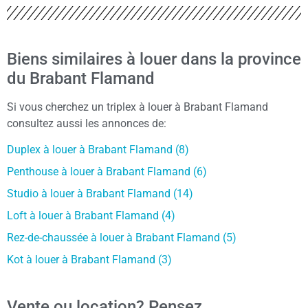
Biens similaires à louer dans la province
du Brabant Flamand
Si vous cherchez un triplex à louer à Brabant Flamand
consultez aussi les annonces de:
Duplex à louer à Brabant Flamand (8)
Penthouse à louer à Brabant Flamand (6)
Studio à louer à Brabant Flamand (14)
Loft à louer à Brabant Flamand (4)
Rez-de-chaussée à louer à Brabant Flamand (5)
Kot à louer à Brabant Flamand (3)
Vente ou location? Pensez