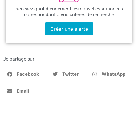
Recevez quotidiennement les nouvelles annonces
correspondant à vos critères de recherche
Créer une alerte
Je partage sur
Facebook
Twitter
WhatsApp
Email