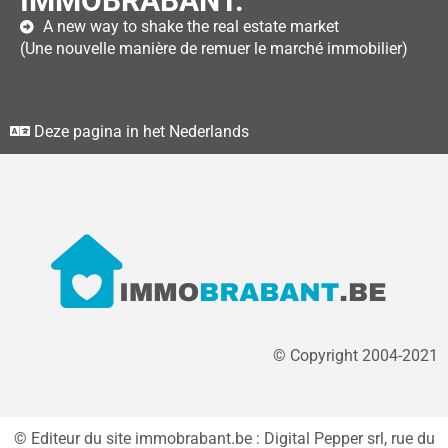
IMMOBRABANT.
A new way to shake the real estate market
(Une nouvelle manière de remuer le marché immobilier)
Deze pagina in het Nederlands
© Copyright 2004-2021
© Editeur du site immobrabant.be : Digital Pepper srl, rue du