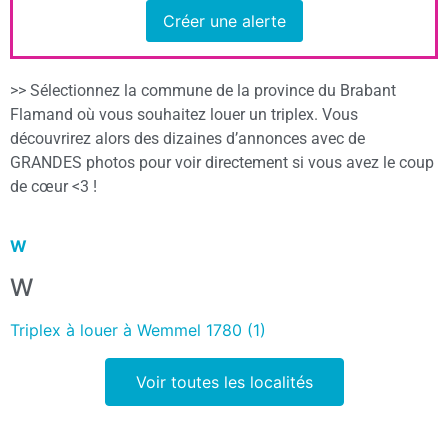
Créer une alerte
>> Sélectionnez la commune de la province du Brabant
Flamand où vous souhaitez louer un triplex. Vous
découvrirez alors des dizaines d’annonces avec de
GRANDES photos pour voir directement si vous avez le coup
de cœur <3 !
W
W
Triplex à louer à Wemmel 1780 (1)
Voir toutes les localités