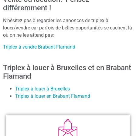
différemment !
N’hésitez pas à regarder les annonces de triplex à
louer/vendre car parfois de belles opportunités se cachent là
où on ne les attend pas:
Triplex à vendre Brabant Flamand
Triplex à louer à Bruxelles et en Brabant
Flamand
Triplex à louer à Bruxelles
Triplex à louer en Brabant Flamand