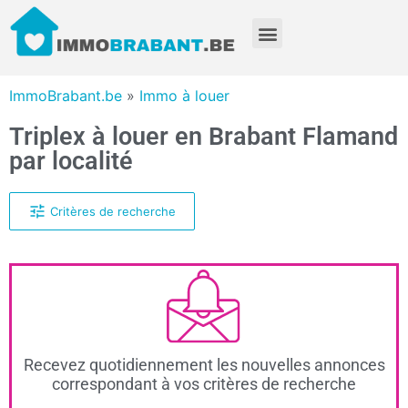
ImmoBrabant.be
»
Immo à louer
Triplex à louer en Brabant Flamand
par localité
Critères de recherche
Recevez quotidiennement les nouvelles annonces
correspondant à vos critères de recherche