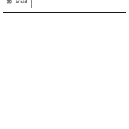
Email