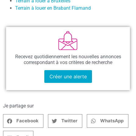
Terrain à louer à Bruxelles
Terrain à louer en Brabant Flamand
Recevez quotidiennement les nouvelles annonces
correspondant à vos critères de recherche
Créer une alerte
Je partage sur
Facebook
Twitter
WhatsApp