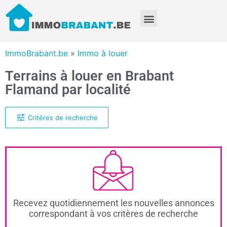
ImmoBrabant.be
»
Immo à louer
Terrains à louer en Brabant
Flamand par localité
Critères de recherche
Recevez quotidiennement les nouvelles annonces
correspondant à vos critères de recherche