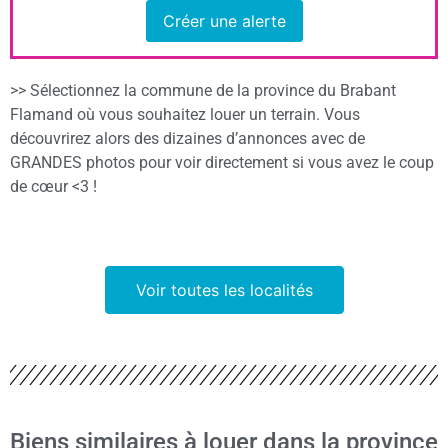
Créer une alerte
>> Sélectionnez la commune de la province du Brabant
Flamand où vous souhaitez louer un terrain. Vous
découvrirez alors des dizaines d’annonces avec de
GRANDES photos pour voir directement si vous avez le coup
de cœur <3 !
Voir toutes les localités
Biens similaires à louer dans la province