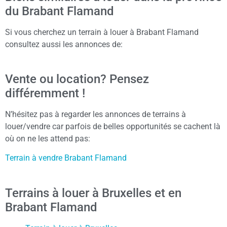
du Brabant Flamand
Si vous cherchez un terrain à louer à Brabant Flamand
consultez aussi les annonces de:
Vente ou location? Pensez
différemment !
N’hésitez pas à regarder les annonces de terrains à
louer/vendre car parfois de belles opportunités se cachent là
où on ne les attend pas:
Terrain à vendre Brabant Flamand
Terrains à louer à Bruxelles et en
Brabant Flamand