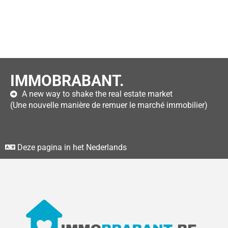
IMMOBRABANT.
A new way to shake the real estate market
(Une nouvelle manière de remuer le marché immobilier)
Deze pagina in het Nederlands