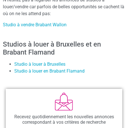
louer/vendre car parfois de belles opportunités se cachent là
où on ne les attend pas:
Studio à vendre Brabant Wallon
Studios à louer à Bruxelles et en
Brabant Flamand
Studio à louer à Bruxelles
Studio à louer en Brabant Flamand
Recevez quotidiennement les nouvelles annonces
correspondant à vos critères de recherche