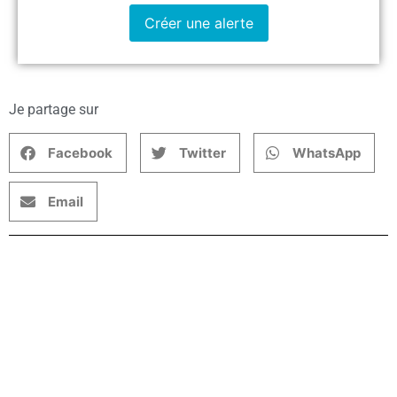
Créer une alerte
Je partage sur
Facebook
Twitter
WhatsApp
Email