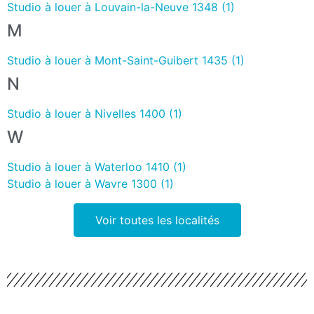
Studio à louer à Louvain-la-Neuve 1348 (1)
M
Studio à louer à Mont-Saint-Guibert 1435 (1)
N
Studio à louer à Nivelles 1400 (1)
W
Studio à louer à Waterloo 1410 (1)
Studio à louer à Wavre 1300 (1)
Voir toutes les localités