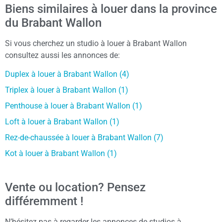
Biens similaires à louer dans la province
du Brabant Wallon
Si vous cherchez un studio à louer à Brabant Wallon
consultez aussi les annonces de:
Duplex à louer à Brabant Wallon (4)
Triplex à louer à Brabant Wallon (1)
Penthouse à louer à Brabant Wallon (1)
Loft à louer à Brabant Wallon (1)
Rez-de-chaussée à louer à Brabant Wallon (7)
Kot à louer à Brabant Wallon (1)
Vente ou location? Pensez
différemment !
N’hésitez pas à regarder les annonces de studios à