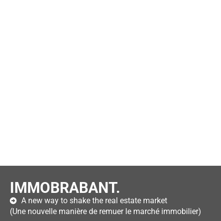
IMMOBRABANT.
A new way to shake the real estate market
(Une nouvelle manière de remuer le marché immobilier)