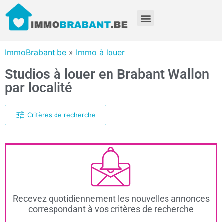
ImmoBrabant.be
»
Immo à louer
Studios à louer en Brabant Wallon
par localité
Critères de recherche
Recevez quotidiennement les nouvelles annonces
correspondant à vos critères de recherche