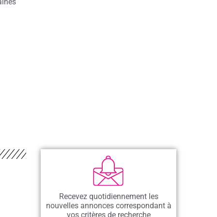
aines
Recevez quotidiennement les
nouvelles annonces correspondant à
vos critères de recherche