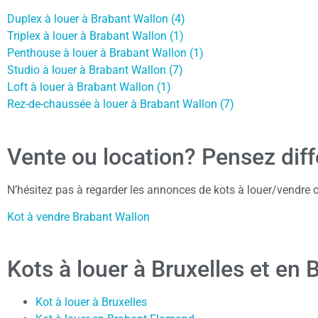
Duplex à louer à Brabant Wallon (4)
Triplex à louer à Brabant Wallon (1)
Penthouse à louer à Brabant Wallon (1)
Studio à louer à Brabant Wallon (7)
Loft à louer à Brabant Wallon (1)
Rez-de-chaussée à louer à Brabant Wallon (7)
Vente ou location? Pensez dif
N’hésitez pas à regarder les annonces de kots à louer/vendre c
Kot à vendre Brabant Wallon
Kots à louer à Bruxelles et en
Kot à louer à Bruxelles