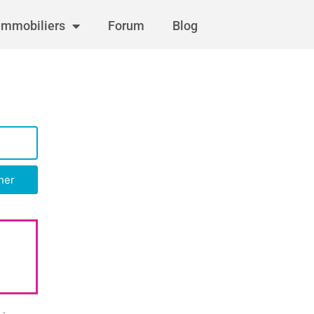
immobiliers
Forum
Blog
her