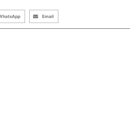
WhatsApp
Email