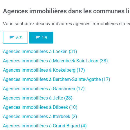
Agences immobilières dans les communes lim
Vous souhaitez découvrir d’autres agences immobilières situées
A-Z
1-9
Agences immobilières à Laeken (31)
Agences immobilières à Molenbeek-Saint-Jean (38)
Agences immobilières à Koekelberg (17)
Agences immobilières à Berchem-Sainte-Agathe (17)
Agences immobilières à Ganshoren (17)
Agences immobilières à Jette (28)
Agences immobilières à Dilbeek (10)
Agences immobilières à Itterbeek (2)
Agences immobilières à Grand-Bigard (4)