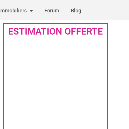
immobiliers
Forum
Blog
ESTIMATION OFFERTE