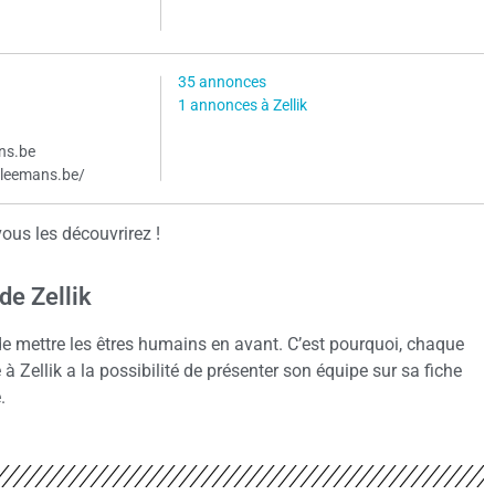
35 annonces
1 annonces à Zellik
ns.be
rleemans.be/
ous les découvrirez !
e Zellik
 de mettre les êtres humains en avant. C’est pourquoi, chaque
Zellik a la possibilité de présenter son équipe sur sa fiche
.