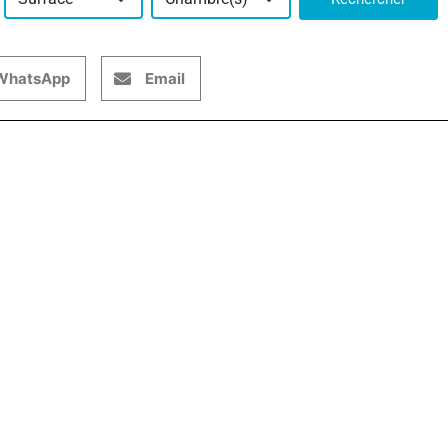
WhatsApp
Email