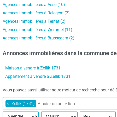
Agences immobilières à Asse (10)
Agences immobilières à Relegem (2)
Agences immobilières à Ternat (2)
Agences immobilières à Wemmel (11)
Agences immobilières à Brussegem (2)
Annonces immobilières dans la commune de 
Maison à vendre à Zellik 1731
Appartement à vendre à Zellik 1731
Vous pouvez aussi utiliser notre moteur de recherche pour déjà 
×
Zellik (1731)
Prix