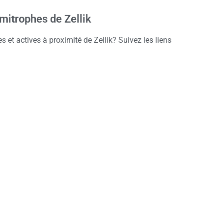
itrophes de Zellik
 et actives à proximité de Zellik? Suivez les liens