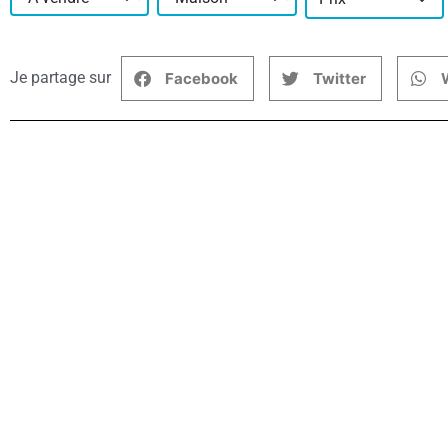
Je partage sur
Facebook
Twitter