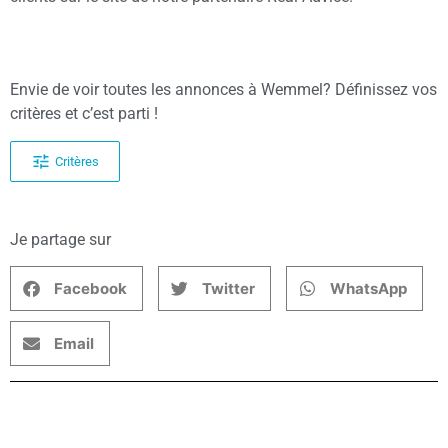
Envie de voir toutes les annonces à Wemmel? Définissez vos
critères et c’est parti !
Critères
Je partage sur
Facebook
Twitter
WhatsApp
Email