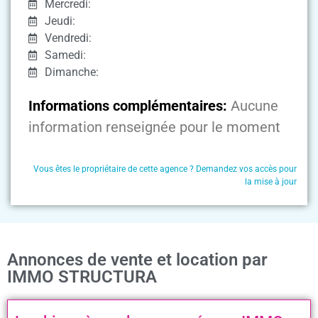
Mercredi:
Jeudi:
Vendredi:
Samedi:
Dimanche:
Informations complémentaires:
Aucune
information renseignée pour le moment
Vous êtes le propriétaire de cette agence ? Demandez vos accès pour
la mise à jour
Annonces de vente et location par
IMMO STRUCTURA