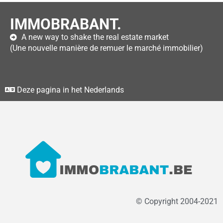
IMMOBRABANT.
A new way to shake the real estate market
(Une nouvelle manière de remuer le marché immobilier)
Deze pagina in het Nederlands
© Copyright 2004-2021