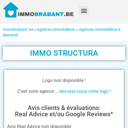
ImmoBrabant.be
»
Agences immobilières
»
Agences Immobilières à
Wemmel
IMMO STRUCTURA
Logo non disponible !
C’est votre agence …
envoyez nous votre logo !
Avis clients & évaluations:
Real Advice et/ou Google Reviews*
Avis Real Advice non disponible