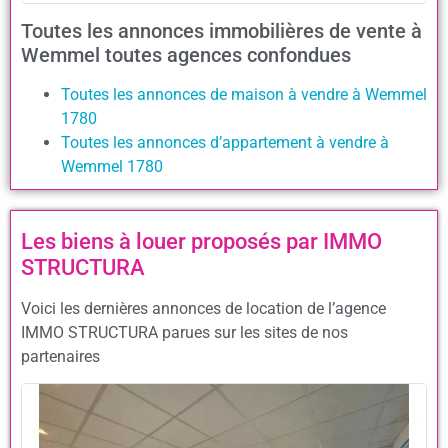
Toutes les annonces immobilières de vente à
Wemmel toutes agences confondues
Toutes les annonces de maison à vendre à Wemmel
1780
Toutes les annonces d’appartement à vendre à
Wemmel 1780
Les biens à louer proposés par IMMO
STRUCTURA
Voici les dernières annonces de location de l’agence
IMMO STRUCTURA parues sur les sites de nos
partenaires