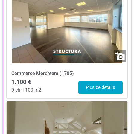
Commerce
Merchtem (1785)
1.100 €
Plus de détails
0 ch.
|
100 m2