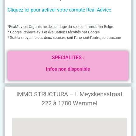
Cliquez ici pour activer votre compte Real Advice
*RealAdvice: Organisme de sondage du secteur Immobilier Belge
* Google Reviews avis et évaluations récoltés par Google
* Soit la moyenne des deux sources, soit l’une, soit l’autre, soit aucune
SPÉCIALITÉS :
Infos non disponible
IMMO STRUCTURA – I. Meyskensstraat
222 à 1780 Wemmel