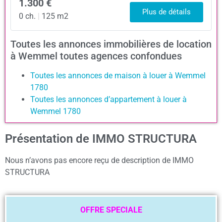
1.300 €
Plus de détails
0 ch.
|
125 m2
Toutes les annonces immobilières de location
à Wemmel toutes agences confondues
Toutes les annonces de maison à louer à Wemmel
1780
Toutes les annonces d’appartement à louer à
Wemmel 1780
Présentation de IMMO STRUCTURA
Nous n’avons pas encore reçu de description de IMMO
STRUCTURA
OFFRE SPECIALE