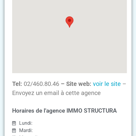
Tel:
02/460.80.46
– Site web:
voir le site
–
Envoyez un email à cette agence
Horaires de l'agence IMMO STRUCTURA
Lundi:
Mardi: