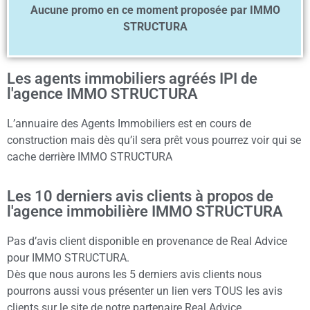
Aucune promo en ce moment proposée par IMMO
STRUCTURA
Les agents immobiliers agréés IPI de
l'agence IMMO STRUCTURA
L’annuaire des Agents Immobiliers est en cours de
construction mais dès qu’il sera prêt vous pourrez voir qui se
cache derrière IMMO STRUCTURA
Les 10 derniers avis clients à propos de
l'agence immobilière IMMO STRUCTURA
Pas d’avis client disponible en provenance de Real Advice
pour IMMO STRUCTURA.
Dès que nous aurons les 5 derniers avis clients nous
pourrons aussi vous présenter un lien vers TOUS les avis
clients sur le site de notre partenaire Real Advice.