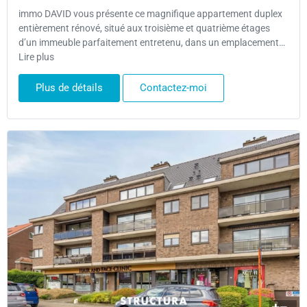
immo DAVID vous présente ce magnifique appartement duplex
entièrement rénové, situé aux troisième et quatrième étages
d’un immeuble parfaitement entretenu, dans un emplacement…
Lire plus
Plus de détails
Contactez-moi