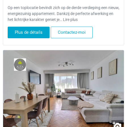
Op een toplocatie bevindt zich op de derde verdieping een nieuw,
energiezuinig appartement. Dankzij de perfecte afwerking en
het lichtrijke karakter geniet je… Lire plus
Plus de détails
Contactez-moi