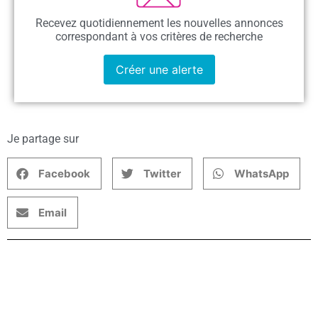
Recevez quotidiennement les nouvelles annonces
correspondant à vos critères de recherche
Créer une alerte
Je partage sur
Facebook
Twitter
WhatsApp
Email