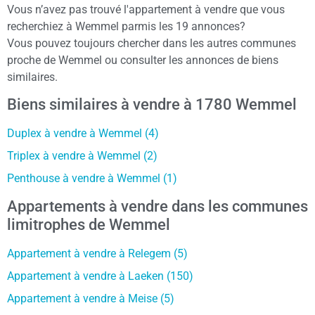
Vous n’avez pas trouvé l'appartement à vendre que vous
recherchiez à Wemmel parmis les 19 annonces?
Vous pouvez toujours chercher dans les autres communes
proche de Wemmel ou consulter les annonces de biens
similaires.
Biens similaires à vendre à 1780 Wemmel
Duplex à vendre à Wemmel (4)
Triplex à vendre à Wemmel (2)
Penthouse à vendre à Wemmel (1)
Appartements à vendre dans les communes
limitrophes de Wemmel
Appartement à vendre à Relegem (5)
Appartement à vendre à Laeken (150)
Appartement à vendre à Meise (5)