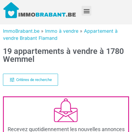
ImmoBrabant.be
»
Immo à vendre
»
Appartement à
vendre Brabant Flamand
19 appartements à vendre à 1780
Wemmel
Critères de recherche
Recevez quotidiennement les nouvelles annonces