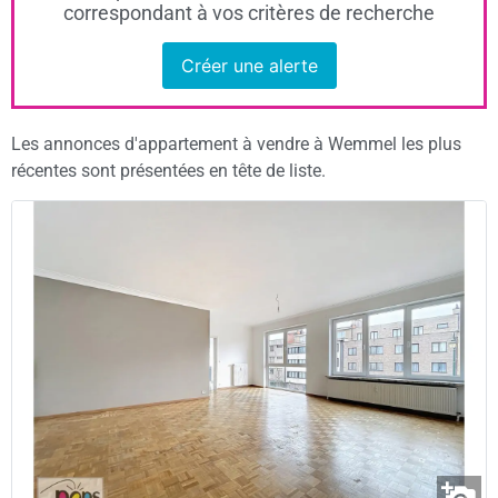
correspondant à vos critères de recherche
Créer une alerte
Les annonces d'appartement à vendre à Wemmel les plus
récentes sont présentées en tête de liste.