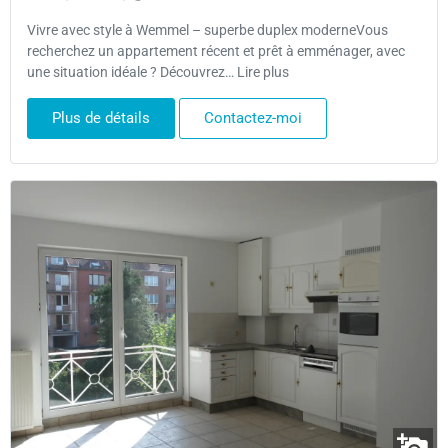
Vivre avec style à Wemmel – superbe duplex moderneVous
recherchez un appartement récent et prêt à emménager, avec
une situation idéale ? Découvrez… Lire plus
Plus de détails
Contactez-moi