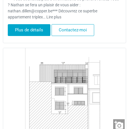
? Nathan se fera un plaisir de vous aider :
nathan.dillen@copper.be*** Découvrez ce superbe
appartement triplex… Lire plus
Plus de détails
Contactez-moi