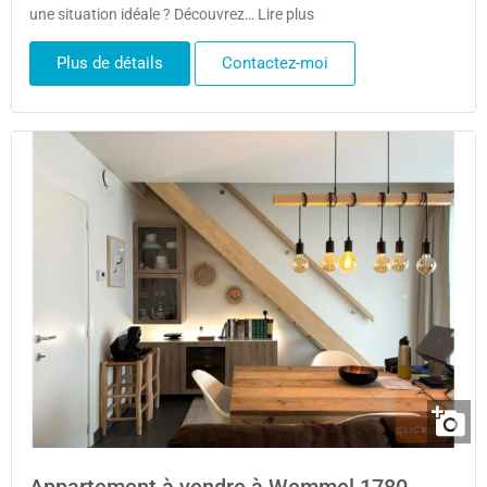
une situation idéale ? Découvrez… Lire plus
Plus de détails
Contactez-moi