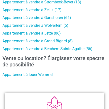
Appartement à vendre à Strombeek-Bever (13)
Appartement à vendre à Zellik (17)
Appartement à vendre à Ganshoren (66)
Appartement à vendre à Wolvertem (5)
Appartement à vendre à Jette (86)
Appartement à vendre à Grand-Bigard (8)
Appartement à vendre à Berchem-Sainte-Agathe (56)
Vente ou location? Élargissez votre spectre
de possibilité
Appartement à louer Wemmel