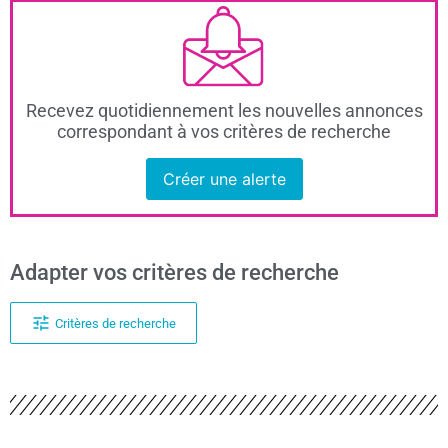
Recevez quotidiennement les nouvelles annonces
correspondant à vos critères de recherche
Créer une alerte
Adapter vos critères de recherche
Critères de recherche