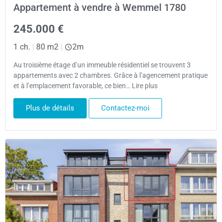
Appartement à vendre à Wemmel 1780
245.000 €
1 ch.
|
80 m2
|
2m
Au troisième étage d’un immeuble résidentiel se trouvent 3
appartements avec 2 chambres. Grâce à l’agencement pratique
et à l’emplacement favorable, ce bien… Lire plus
Plus de détails
Contactez-moi