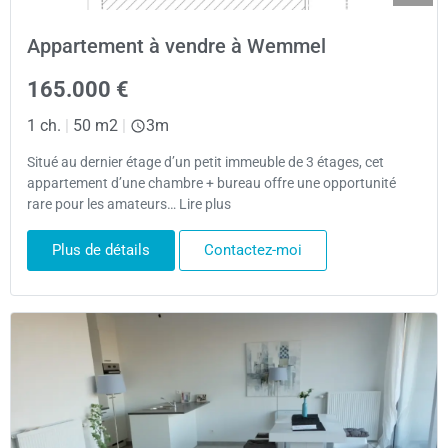
Appartement à vendre à Wemmel
165.000 €
1 ch.
|
50 m2
|
3m
Situé au dernier étage d’un petit immeuble de 3 étages, cet
appartement d’une chambre + bureau offre une opportunité
rare pour les amateurs… Lire plus
Plus de détails
Contactez-moi