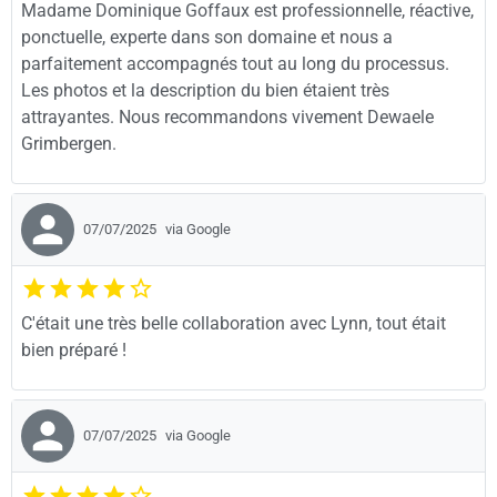
Madame Dominique Goffaux est professionnelle, réactive,
ponctuelle, experte dans son domaine et nous a
parfaitement accompagnés tout au long du processus.
Les photos et la description du bien étaient très
attrayantes. Nous recommandons vivement Dewaele
Grimbergen.
07/07/2025
via Google
C'était une très belle collaboration avec Lynn, tout était
bien préparé !
07/07/2025
via Google