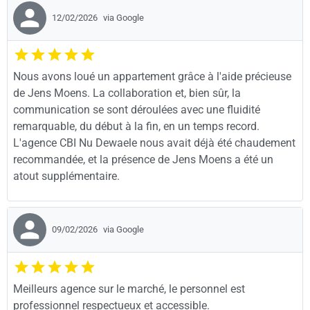
12/02/2026
via Google
Nous avons loué un appartement grâce à l'aide précieuse
de Jens Moens. La collaboration et, bien sûr, la
communication se sont déroulées avec une fluidité
remarquable, du début à la fin, en un temps record.
L'agence CBI Nu Dewaele nous avait déjà été chaudement
recommandée, et la présence de Jens Moens a été un
atout supplémentaire.
09/02/2026
via Google
Meilleurs agence sur le marché, le personnel est
professionnel respectueux et accessible.