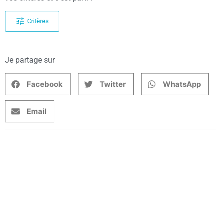
Critères
Je partage sur
Facebook
Twitter
WhatsApp
Email