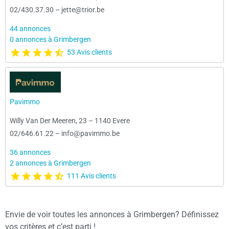
02/430.37.30
–
jette@trior.be
44 annonces
0 annonces à Grimbergen
53 Avis clients
Pavimmo
Willy Van Der Meeren, 23
–
1140 Evere
02/646.61.22
–
info@pavimmo.be
36 annonces
2 annonces à Grimbergen
111 Avis clients
Envie de voir toutes les annonces à Grimbergen? Définissez
vos critères et c’est parti !