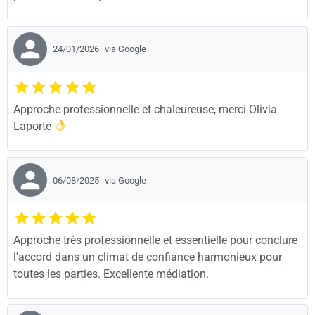
24/01/2026
via Google
Approche professionnelle et chaleureuse, merci Olivia
Laporte
06/08/2025
via Google
Approche très professionnelle et essentielle pour conclure
l'accord dans un climat de confiance harmonieux pour
toutes les parties. Excellente médiation.