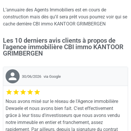
L’annuaire des Agents Immobiliers est en cours de
construction mais dès qu’il sera prêt vous pourrez voir qui se
cache derrière CBI immo KANTOOR GRIMBERGEN
Les 10 derniers avis clients à propos de
l'agence immobilière CBI immo KANTOOR
GRIMBERGEN
30/06/2026
via Google
Nous avons misé sur le réseau de l'Agence immobilière
Dewaele et nous avons bien fait. C'est effectivement
grâce à leur tissu d'investisseurs que nous avons vendu
notre immeuble en entier et franchement, assez
rapidement. Par ailleurs, depuis la signature du contrat