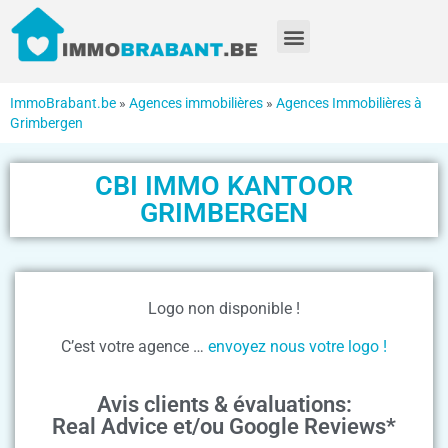
ImmoBrabant.be
»
Agences immobilières
»
Agences Immobilières à
Grimbergen
CBI IMMO KANTOOR
GRIMBERGEN
Logo non disponible !
C’est votre agence …
envoyez nous votre logo !
Avis clients & évaluations:
Real Advice et/ou Google Reviews*