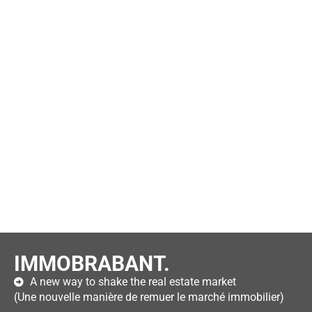
IMMOBRABANT.
A new way to shake the real estate market
(Une nouvelle manière de remuer le marché immobilier)