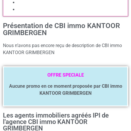
Présentation de CBI immo KANTOOR
GRIMBERGEN
Nous n’avons pas encore reçu de description de CBI immo
KANTOOR GRIMBERGEN
OFFRE SPECIALE
Aucune promo en ce moment proposée par CBI immo
KANTOOR GRIMBERGEN
Les agents immobiliers agréés IPI de
l'agence CBI immo KANTOOR
GRIMBERGEN