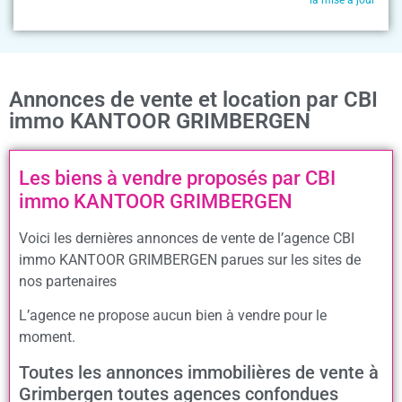
la mise à jour
Annonces de vente et location par CBI
immo KANTOOR GRIMBERGEN
Les biens à vendre proposés par CBI
immo KANTOOR GRIMBERGEN
Voici les dernières annonces de vente de l’agence CBI
immo KANTOOR GRIMBERGEN parues sur les sites de
nos partenaires
L’agence ne propose aucun bien à vendre pour le
moment.
Toutes les annonces immobilières de vente à
Grimbergen toutes agences confondues