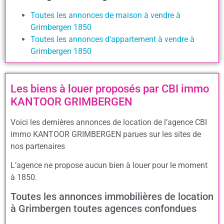
Toutes les annonces de maison à vendre à
Grimbergen 1850
Toutes les annonces d’appartement à vendre à
Grimbergen 1850
Les biens à louer proposés par CBI immo
KANTOOR GRIMBERGEN
Voici les dernières annonces de location de l’agence CBI
immo KANTOOR GRIMBERGEN parues sur les sites de
nos partenaires
L’agence ne propose aucun bien à louer pour le moment
à 1850.
Toutes les annonces immobilières de location
à Grimbergen toutes agences confondues