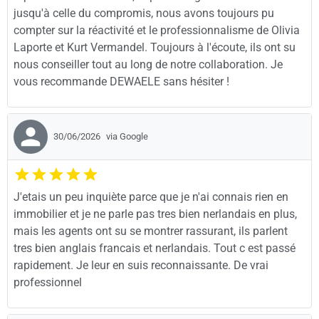
jusqu'à celle du compromis, nous avons toujours pu
compter sur la réactivité et le professionnalisme de Olivia
Laporte et Kurt Vermandel. Toujours à l'écoute, ils ont su
nous conseiller tout au long de notre collaboration. Je
vous recommande DEWAELE sans hésiter !
30/06/2026
via Google
J'etais un peu inquiète parce que je n'ai connais rien en
immobilier et je ne parle pas tres bien nerlandais en plus,
mais les agents ont su se montrer rassurant, ils parlent
tres bien anglais francais et nerlandais. Tout c est passé
rapidement. Je leur en suis reconnaissante. De vrai
professionnel