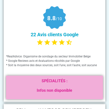
8.8
/10
22 Avis clients Google
*RealAdvice: Organisme de sondage du secteur Immobilier Belge
* Google Reviews avis et évaluations récoltés par Google
* Soit la moyenne des deux sources, soit l’une, soit l’autre, soit aucune
SPÉCIALITÉS :
Infos non disponible