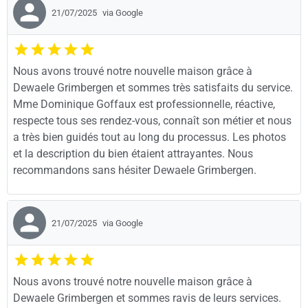
21/07/2025
via Google
Nous avons trouvé notre nouvelle maison grâce à
Dewaele Grimbergen et sommes très satisfaits du service.
Mme Dominique Goffaux est professionnelle, réactive,
respecte tous ses rendez-vous, connaît son métier et nous
a très bien guidés tout au long du processus. Les photos
et la description du bien étaient attrayantes. Nous
recommandons sans hésiter Dewaele Grimbergen.
21/07/2025
via Google
Nous avons trouvé notre nouvelle maison grâce à
Dewaele Grimbergen et sommes ravis de leurs services.