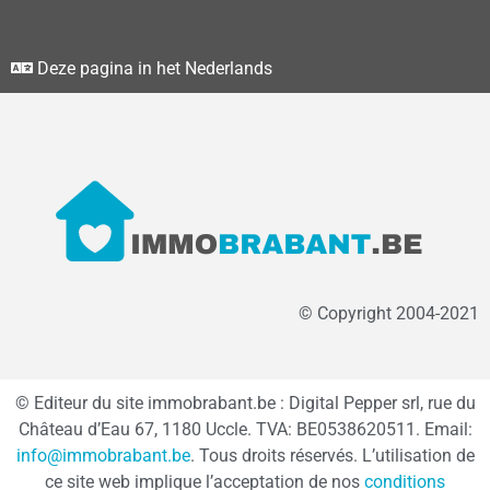
Deze pagina in het Nederlands
© Copyright 2004-2021
© Editeur du site immobrabant.be : Digital Pepper srl, rue du
Château d’Eau 67, 1180 Uccle. TVA: BE0538620511. Email:
info@immobrabant.be
. Tous droits réservés. L’utilisation de
ce site web implique l’acceptation de nos
conditions