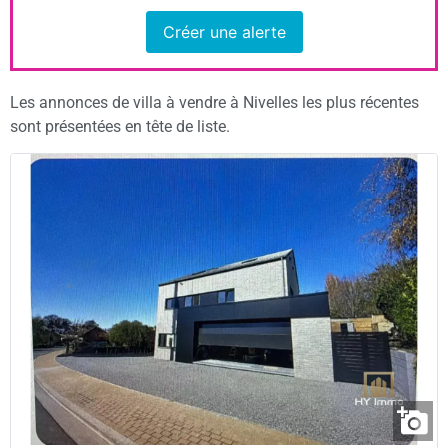
Créer une alerte
Les annonces de villa à vendre à Nivelles les plus récentes
sont présentées en tête de liste.