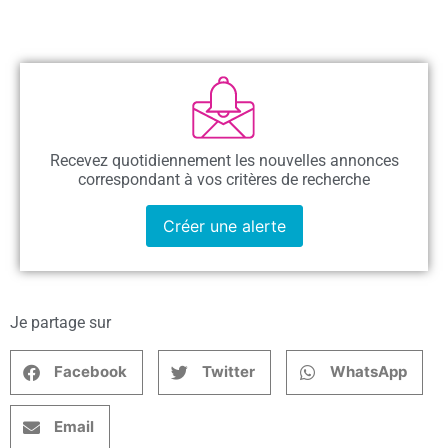
Recevez quotidiennement les nouvelles annonces
correspondant à vos critères de recherche
Créer une alerte
Je partage sur
Facebook
Twitter
WhatsApp
Email