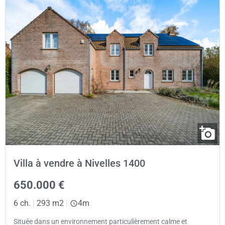
Villa à vendre à Nivelles 1400
650.000 €
6 ch.
|
293 m2
|
4m
Située dans un environnement particulièrement calme et