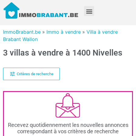
ImmoBrabant.be
»
Immo à vendre
»
Villa à vendre
Brabant Wallon
3 villas à vendre à 1400 Nivelles
Critères de recherche
Recevez quotidiennement les nouvelles annonces
correspondant à vos critères de recherche