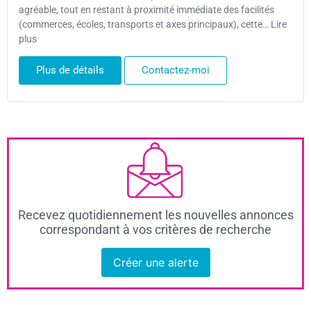
agréable, tout en restant à proximité immédiate des facilités
(commerces, écoles, transports et axes principaux), cette… Lire
plus
Plus de détails
Contactez-moi
Recevez quotidiennement les nouvelles annonces
correspondant à vos critères de recherche
Créer une alerte