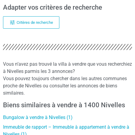
Adapter vos critères de recherche
Critères de recherche
Vous n’avez pas trouvé la villa à vendre que vous recherchiez
à Nivelles parmis les 3 annonces?
Vous pouvez toujours chercher dans les autres communes
proche de Nivelles ou consulter les annonces de biens
similaires.
Biens similaires à vendre à 1400 Nivelles
Bungalow à vendre à Nivelles (1)
Immeuble de rapport – Immeuble à appartement à vendre à
Nivelles (1)