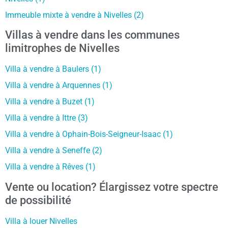
Immeuble mixte à vendre à Nivelles (2)
Villas à vendre dans les communes
limitrophes de Nivelles
Villa à vendre à Baulers (1)
Villa à vendre à Arquennes (1)
Villa à vendre à Buzet (1)
Villa à vendre à Ittre (3)
Villa à vendre à Ophain-Bois-Seigneur-Isaac (1)
Villa à vendre à Seneffe (2)
Villa à vendre à Rêves (1)
Vente ou location? Élargissez votre spectre
de possibilité
Villa à louer Nivelles