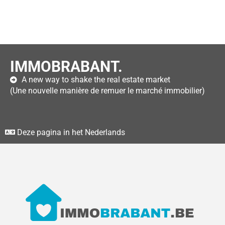
IMMOBRABANT.
A new way to shake the real estate market
(Une nouvelle manière de remuer le marché immobilier)
Deze pagina in het Nederlands