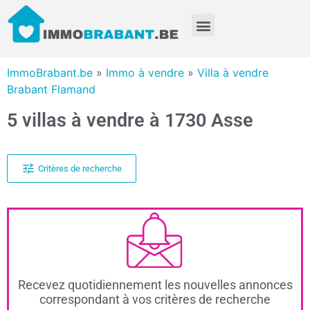
ImmoBrabant.be
»
Immo à vendre
»
Villa à vendre
Brabant Flamand
5 villas à vendre à 1730 Asse
Critères de recherche
Recevez quotidiennement les nouvelles annonces
correspondant à vos critères de recherche