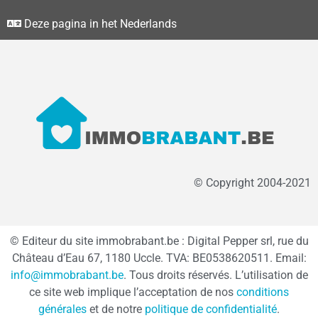
Deze pagina in het Nederlands
© Copyright 2004-2021
© Editeur du site immobrabant.be : Digital Pepper srl, rue du
Château d’Eau 67, 1180 Uccle. TVA: BE0538620511. Email:
info@immobrabant.be
. Tous droits réservés. L’utilisation de
ce site web implique l’acceptation de nos
conditions
générales
et de notre
politique de confidentialité
.