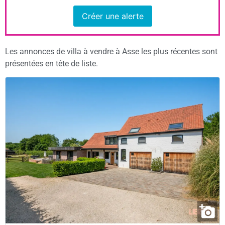
Créer une alerte
Les annonces de villa à vendre à Asse les plus récentes sont
présentées en tête de liste.