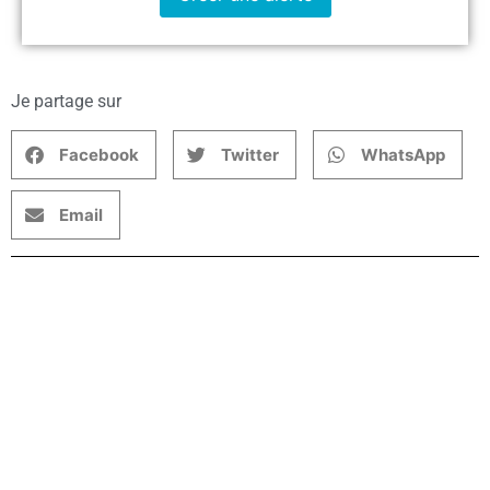
Je partage sur
Facebook
Twitter
WhatsApp
Email