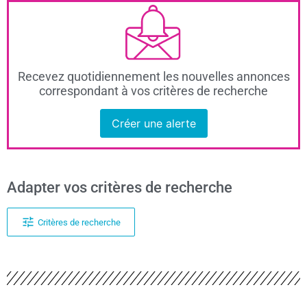
Recevez quotidiennement les nouvelles annonces
correspondant à vos critères de recherche
Créer une alerte
Adapter vos critères de recherche
Critères de recherche