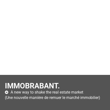
IMMOBRABANT.
A new way to shake the real estate market
(Une nouvelle manière de remuer le marché immobilier)