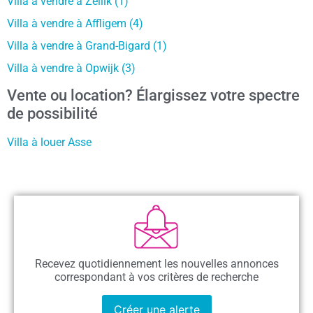
Villa à vendre à Zellik (1)
Villa à vendre à Affligem (4)
Villa à vendre à Grand-Bigard (1)
Villa à vendre à Opwijk (3)
Vente ou location? Élargissez votre spectre
de possibilité
Villa à louer Asse
Recevez quotidiennement les nouvelles annonces
correspondant à vos critères de recherche
Créer une alerte