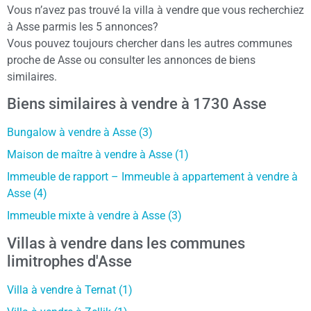
Vous n’avez pas trouvé la villa à vendre que vous recherchiez
à Asse parmis les 5 annonces?
Vous pouvez toujours chercher dans les autres communes
proche de Asse ou consulter les annonces de biens
similaires.
Biens similaires à vendre à 1730 Asse
Bungalow à vendre à Asse (3)
Maison de maître à vendre à Asse (1)
Immeuble de rapport – Immeuble à appartement à vendre à
Asse (4)
Immeuble mixte à vendre à Asse (3)
Villas à vendre dans les communes
limitrophes d'Asse
Villa à vendre à Ternat (1)