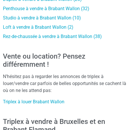
Penthouse à vendre à Brabant Wallon (32)
Studio à vendre à Brabant Wallon (10)
Loft à vendre à Brabant Wallon (2)
Rez-de-chaussée à vendre à Brabant Wallon (38)
Vente ou location? Pensez
différemment !
N’hésitez pas à regarder les annonces de triplex à
louer/vendre car parfois de belles opportunités se cachent là
où on ne les attend pas:
Triplex à louer Brabant Wallon
Triplex à vendre à Bruxelles et en
Brabant Flamand