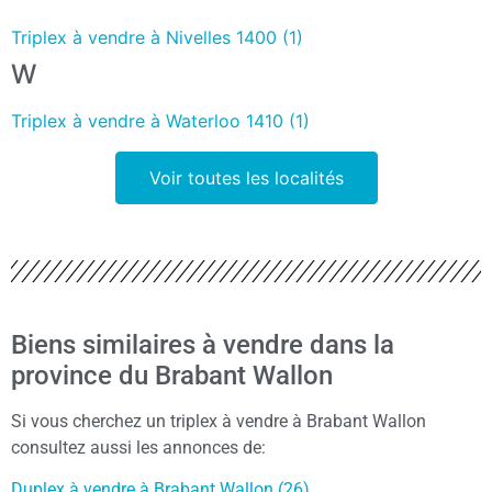
Triplex à vendre à Nivelles 1400 (1)
W
Triplex à vendre à Waterloo 1410 (1)
Voir toutes les localités
Biens similaires à vendre dans la
province du Brabant Wallon
Si vous cherchez un triplex à vendre à Brabant Wallon
consultez aussi les annonces de:
Duplex à vendre à Brabant Wallon (26)