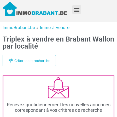
ImmoBrabant.be
»
Immo à vendre
Triplex à vendre en Brabant Wallon
par localité
Critères de recherche
Recevez quotidiennement les nouvelles annonces
correspondant à vos critères de recherche