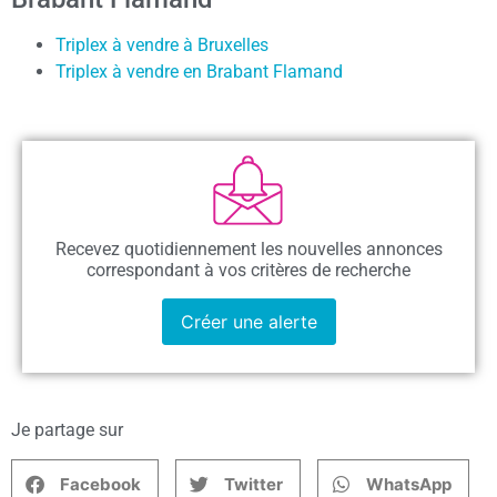
Triplex à vendre à Bruxelles
Triplex à vendre en Brabant Flamand
Recevez quotidiennement les nouvelles annonces
correspondant à vos critères de recherche
Créer une alerte
Je partage sur
Facebook
Twitter
WhatsApp