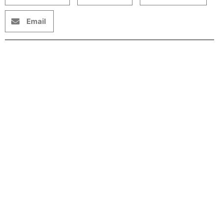
Email