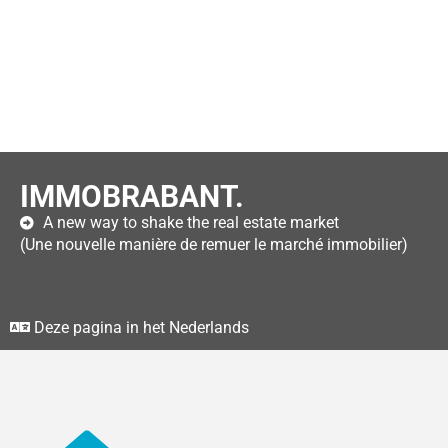
IMMOBRABANT.
A new way to shake the real estate market
(Une nouvelle manière de remuer le marché immobilier)
Deze pagina in het Nederlands