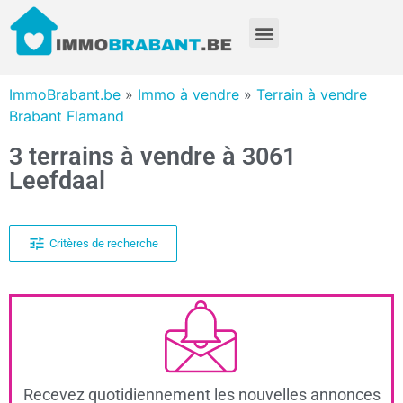
ImmoBrabant.be
»
Immo à vendre
»
Terrain à vendre
Brabant Flamand
3 terrains à vendre à 3061
Leefdaal
Critères de recherche
Recevez quotidiennement les nouvelles annonces