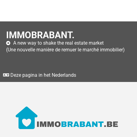
IMMOBRABANT.
A new way to shake the real estate market
(Une nouvelle manière de remuer le marché immobilier)
Deze pagina in het Nederlands