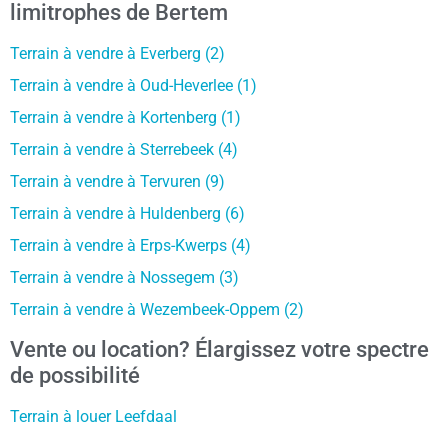
limitrophes de Bertem
Terrain à vendre à Everberg (2)
Terrain à vendre à Oud-Heverlee (1)
Terrain à vendre à Kortenberg (1)
Terrain à vendre à Sterrebeek (4)
Terrain à vendre à Tervuren (9)
Terrain à vendre à Huldenberg (6)
Terrain à vendre à Erps-Kwerps (4)
Terrain à vendre à Nossegem (3)
Terrain à vendre à Wezembeek-Oppem (2)
Vente ou location? Élargissez votre spectre
de possibilité
Terrain à louer Leefdaal