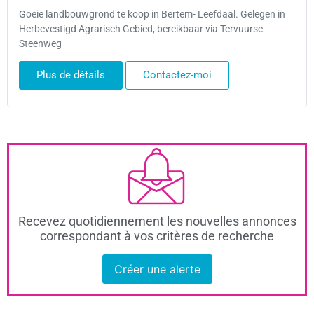
Goeie landbouwgrond te koop in Bertem- Leefdaal. Gelegen in
Herbevestigd Agrarisch Gebied, bereikbaar via Tervuurse
Steenweg
Plus de détails
Contactez-moi
Recevez quotidiennement les nouvelles annonces
correspondant à vos critères de recherche
Créer une alerte