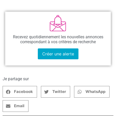
Recevez quotidiennement les nouvelles annonces
correspondant à vos critères de recherche
Créer une alerte
Je partage sur
Facebook
Twitter
WhatsApp
Email