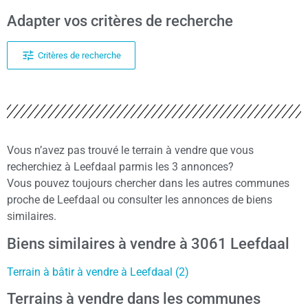
Adapter vos critères de recherche
Critères de recherche
Vous n’avez pas trouvé le terrain à vendre que vous
recherchiez à Leefdaal parmis les 3 annonces?
Vous pouvez toujours chercher dans les autres communes
proche de Leefdaal ou consulter les annonces de biens
similaires.
Biens similaires à vendre à 3061 Leefdaal
Terrain à bâtir à vendre à Leefdaal (2)
Terrains à vendre dans les communes