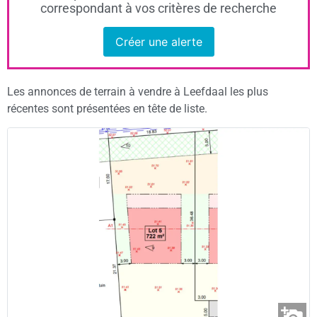
correspondant à vos critères de recherche
Créer une alerte
Les annonces de terrain à vendre à Leefdaal les plus
récentes sont présentées en tête de liste.