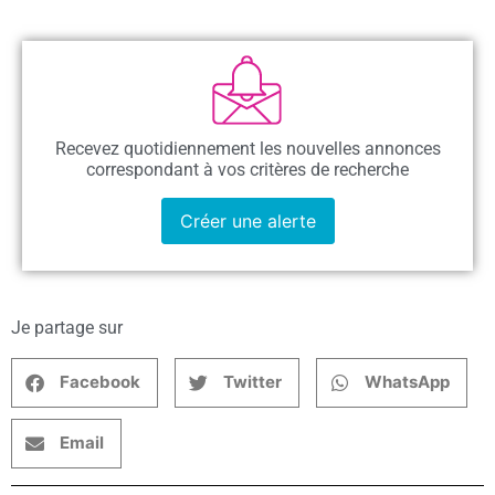
Recevez quotidiennement les nouvelles annonces
correspondant à vos critères de recherche
Créer une alerte
Je partage sur
Facebook
Twitter
WhatsApp
Email