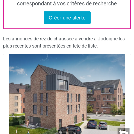
correspondant à vos critères de recherche
Créer une alerte
Les annonces de rez-de-chaussée à vendre à Jodoigne les
plus récentes sont présentées en tête de liste.