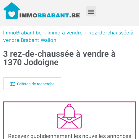
ImmoBrabant.be
»
Immo à vendre
»
Rez-de-chaussée à
vendre Brabant Wallon
3 rez-de-chaussée à vendre à
1370 Jodoigne
Critères de recherche
Recevez quotidiennement les nouvelles annonces