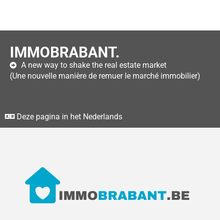
IMMOBRABANT.
A new way to shake the real estate market
(Une nouvelle manière de remuer le marché immobilier)
Deze pagina in het Nederlands