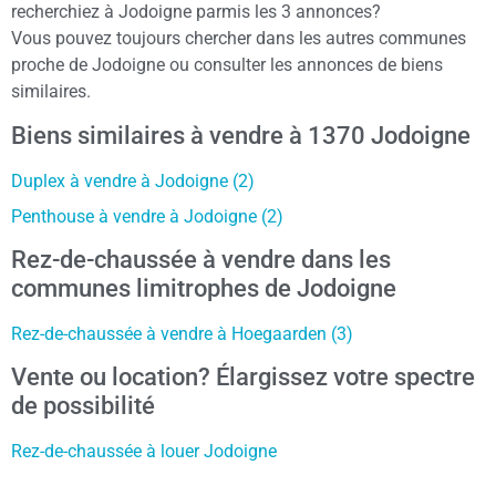
recherchiez à Jodoigne parmis les 3 annonces?
Vous pouvez toujours chercher dans les autres communes
proche de Jodoigne ou consulter les annonces de biens
similaires.
Biens similaires à vendre à 1370 Jodoigne
Duplex à vendre à Jodoigne (2)
Penthouse à vendre à Jodoigne (2)
Rez-de-chaussée à vendre dans les
communes limitrophes de Jodoigne
Rez-de-chaussée à vendre à Hoegaarden (3)
Vente ou location? Élargissez votre spectre
de possibilité
Rez-de-chaussée à louer Jodoigne