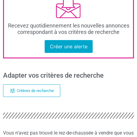
Recevez quotidiennement les nouvelles annonces
correspondant à vos critères de recherche
Créer une alerte
Adapter vos critères de recherche
Critères de recherche
Vous n’avez pas trouvé le rez-de-chaussée à vendre que vous