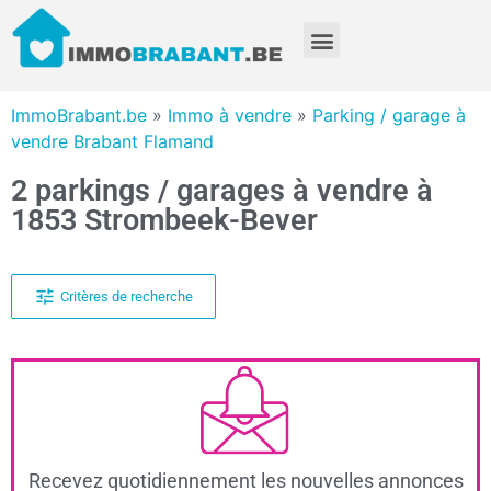
ImmoBrabant.be
»
Immo à vendre
»
Parking / garage à
vendre Brabant Flamand
2 parkings / garages à vendre à
1853 Strombeek-Bever
Critères de recherche
Recevez quotidiennement les nouvelles annonces