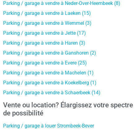
Parking / garage à vendre à Neder-Over-Heembeek (8)
Parking / garage à vendre à Laeken (15)
Parking / garage à vendre à Wemmel (3)
Parking / garage à vendre à Jette (17)
Parking / garage à vendre à Haren (3)
Parking / garage à vendre à Ganshoren (2)
Parking / garage à vendre à Evere (25)
Parking / garage à vendre à Machelen (1)
Parking / garage à vendre à Koekelberg (1)
Parking / garage à vendre à Schaerbeek (14)
Vente ou location? Élargissez votre spectre
de possibilité
Parking / garage à louer Strombeek-Bever