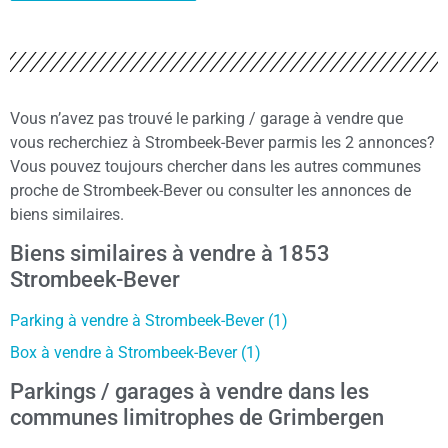
Vous n’avez pas trouvé le parking / garage à vendre que
vous recherchiez à Strombeek-Bever parmis les 2 annonces?
Vous pouvez toujours chercher dans les autres communes
proche de Strombeek-Bever ou consulter les annonces de
biens similaires.
Biens similaires à vendre à 1853
Strombeek-Bever
Parking à vendre à Strombeek-Bever (1)
Box à vendre à Strombeek-Bever (1)
Parkings / garages à vendre dans les
communes limitrophes de Grimbergen