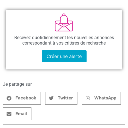
Recevez quotidiennement les nouvelles annonces
correspondant à vos critères de recherche
Créer une alerte
Je partage sur
Facebook
Twitter
WhatsApp
Email