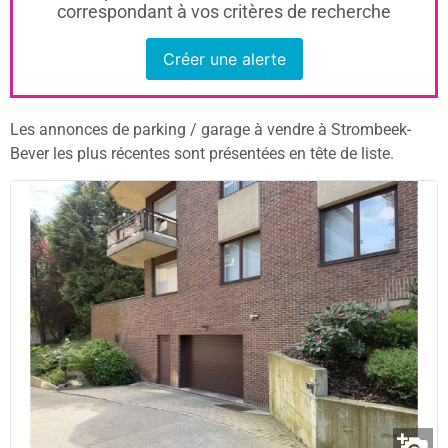
correspondant à vos critères de recherche
Créer une alerte
Les annonces de parking / garage à vendre à Strombeek-
Bever les plus récentes sont présentées en tête de liste.