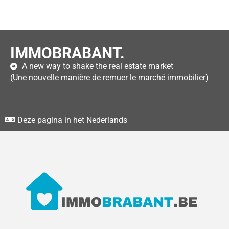
IMMOBRABANT.
A new way to shake the real estate market
(Une nouvelle manière de remuer le marché immobilier)
Deze pagina in het Nederlands