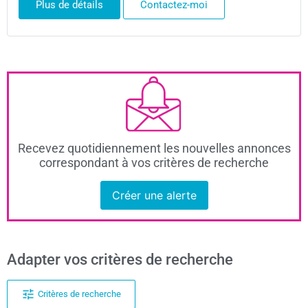
Plus de détails
Contactez-moi
Recevez quotidiennement les nouvelles annonces
correspondant à vos critères de recherche
Créer une alerte
Adapter vos critères de recherche
Critères de recherche