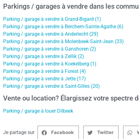
Parkings / garages à vendre dans les commu
Parking / garage à vendre à Grand-Bigard (1)
Parking / garage à vendre à Berchem-Sainte-Agathe (6)
Parking / garage à vendre à Anderlecht (29)
Parking / garage à vendre à Molenbeek-Saint-Jean (33)
Parking / garage à vendre à Ganshoren (2)
Parking / garage à vendre à Zellik (2)
Parking / garage à vendre à Koekelberg (1)
Parking / garage à vendre à Forest (4)
Parking / garage à vendre à Jette (17)
Parking / garage à vendre à Saint-Gilles (20)
Vente ou location? Élargissez votre spectre d
Parking / garage à louer Dilbeek
Je partage sur
Facebook
Twitter