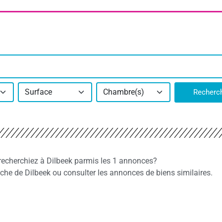
Surface
Chambre(s)
Recherc
 recherchiez à Dilbeek parmis les 1 annonces?
e de Dilbeek ou consulter les annonces de biens similaires.