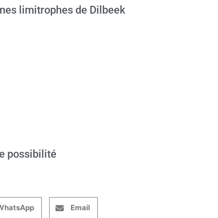
nes limitrophes de Dilbeek
e possibilité
WhatsApp
Email