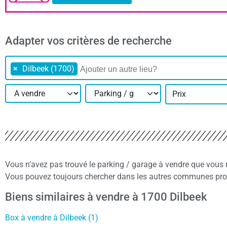
Adapter vos critères de recherche
×
Dilbeek (1700)
Prix
Vous n’avez pas trouvé le parking / garage à vendre que vous
Vous pouvez toujours chercher dans les autres communes proch
Biens similaires à vendre à 1700 Dilbeek
Box à vendre à Dilbeek (1)