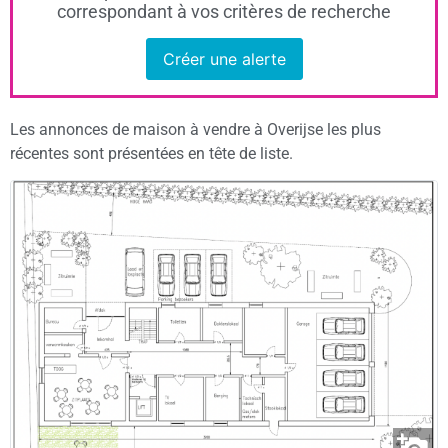
correspondant à vos critères de recherche
Créer une alerte
Les annonces de maison à vendre à Overijse les plus
récentes sont présentées en tête de liste.