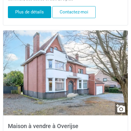
Plus de détails
Contactez-moi
Maison à vendre à Overijse