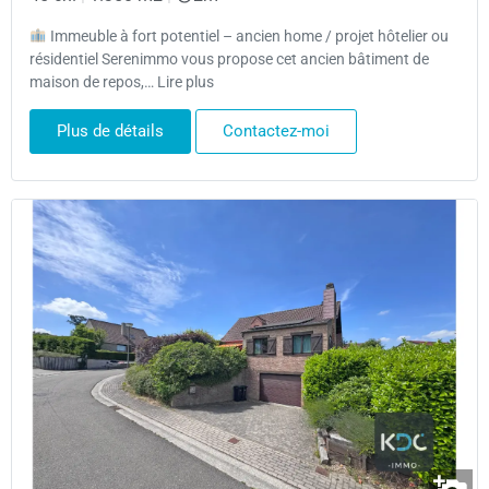
Immeuble à fort potentiel – ancien home / projet hôtelier ou
résidentiel Serenimmo vous propose cet ancien bâtiment de
maison de repos,… Lire plus
Plus de détails
Contactez-moi