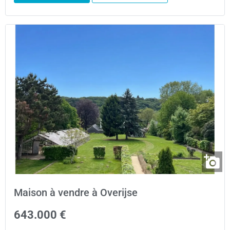
Maison à vendre à Overijse
643.000 €