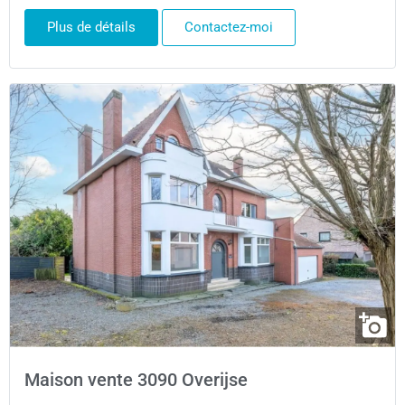
Plus de détails
Contactez-moi
Maison vente 3090 Overijse