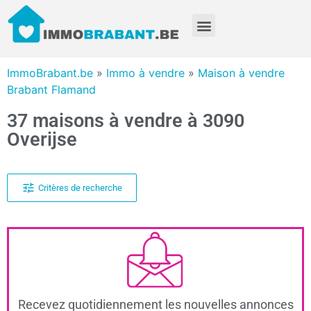
ImmoBrabant.be
»
Immo à vendre
»
Maison à vendre
Brabant Flamand
37 maisons à vendre à 3090
Overijse
Critères de recherche
Recevez quotidiennement les nouvelles annonces