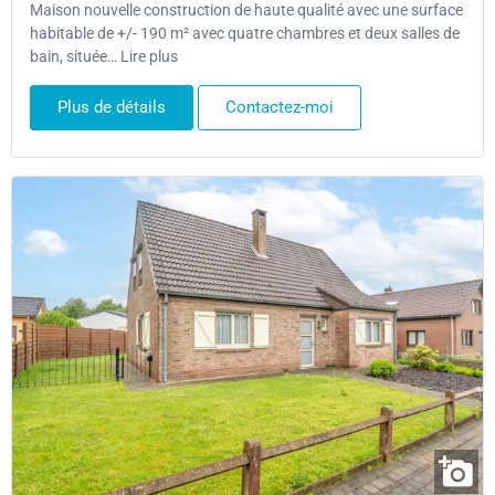
Maison nouvelle construction de haute qualité avec une surface
habitable de +/- 190 m² avec quatre chambres et deux salles de
bain, située… Lire plus
Plus de détails
Contactez-moi