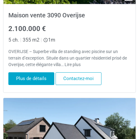
Maison vente 3090 Overijse
2.100.000 €
5 ch.
|
355 m2
|
1m
OVERIJSE – Superbe villa de standing avec piscine sur un
terrain d’exception. Située dans un quartier résidentiel prisé de
Overijse, cette élégante villa… Lire plus
Plus de détails
Contactez-moi