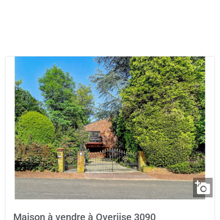
Maison à vendre à Overijse 3090