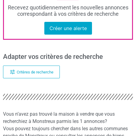
Recevez quotidiennement les nouvelles annonces
correspondant à vos critères de recherche
Créer une alerte
Adapter vos critères de recherche
Critères de recherche
Vous n’avez pas trouvé la maison à vendre que vous
recherchiez à Monstreux parmis les 1 annonces?
Vous pouvez toujours chercher dans les autres communes
proche de Monstreux ou consulter les annonces de biens