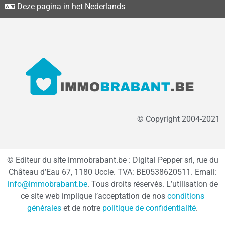
Deze pagina in het Nederlands
© Copyright 2004-2021
© Editeur du site immobrabant.be : Digital Pepper srl, rue du
Château d’Eau 67, 1180 Uccle. TVA: BE0538620511. Email:
info@immobrabant.be
. Tous droits réservés. L’utilisation de
ce site web implique l’acceptation de nos
conditions
générales
et de notre
politique de confidentialité
.