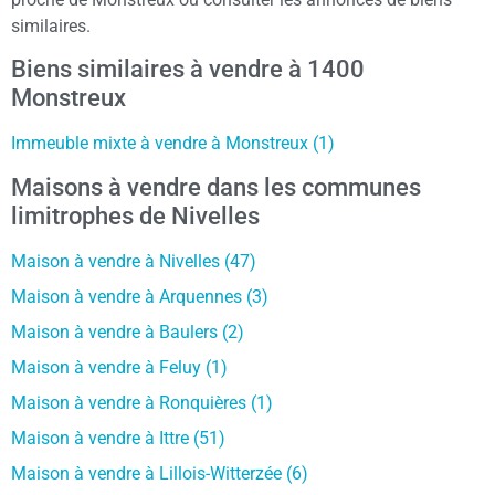
similaires.
Biens similaires à vendre à 1400
Monstreux
Immeuble mixte à vendre à Monstreux (1)
Maisons à vendre dans les communes
limitrophes de Nivelles
Maison à vendre à Nivelles (47)
Maison à vendre à Arquennes (3)
Maison à vendre à Baulers (2)
Maison à vendre à Feluy (1)
Maison à vendre à Ronquières (1)
Maison à vendre à Ittre (51)
Maison à vendre à Lillois-Witterzée (6)