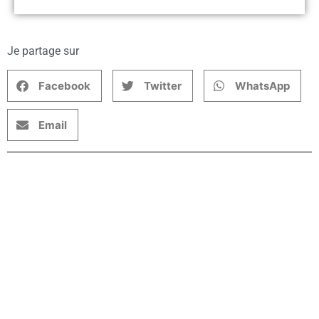
Je partage sur
Facebook
Twitter
WhatsApp
Email