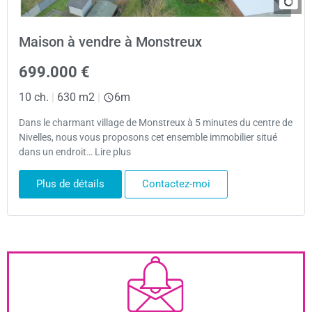
Maison à vendre à Monstreux
699.000 €
10 ch.
|
630 m2
|
6m
Dans le charmant village de Monstreux à 5 minutes du centre de
Nivelles, nous vous proposons cet ensemble immobilier situé
dans un endroit… Lire plus
Plus de détails
Contactez-moi