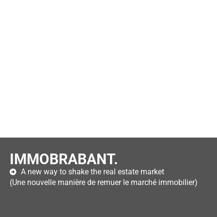
IMMOBRABANT.
A new way to shake the real estate market
(Une nouvelle manière de remuer le marché immobilier)