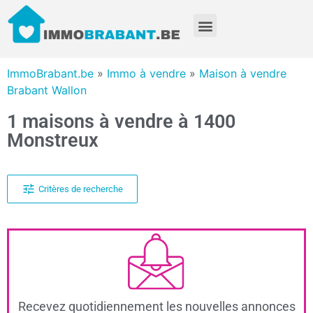
ImmoBrabant.be
»
Immo à vendre
»
Maison à vendre
Brabant Wallon
1 maisons à vendre à 1400
Monstreux
Critères de recherche
Recevez quotidiennement les nouvelles annonces