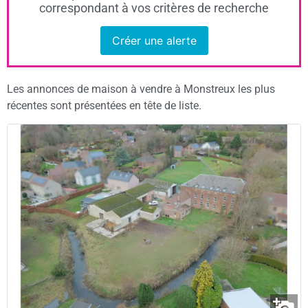
correspondant à vos critères de recherche
Créer une alerte
Les annonces de maison à vendre à Monstreux les plus
récentes sont présentées en tête de liste.