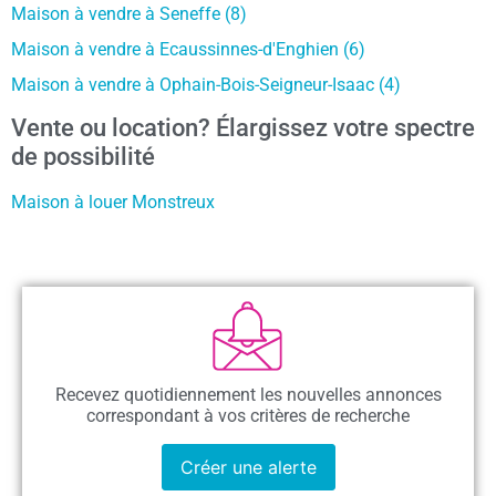
Maison à vendre à Seneffe (8)
Maison à vendre à Ecaussinnes-d'Enghien (6)
Maison à vendre à Ophain-Bois-Seigneur-Isaac (4)
Vente ou location? Élargissez votre spectre
de possibilité
Maison à louer Monstreux
Recevez quotidiennement les nouvelles annonces
correspondant à vos critères de recherche
Créer une alerte