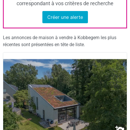
correspondant à vos critères de recherche
Créer une alerte
Les annonces de maison à vendre à Kobbegem les plus
récentes sont présentées en tête de liste.