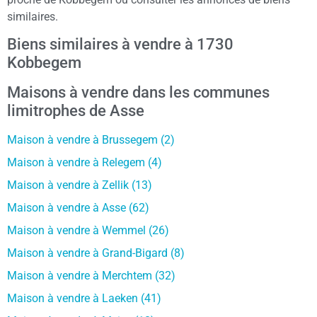
similaires.
Biens similaires à vendre à 1730
Kobbegem
Maisons à vendre dans les communes
limitrophes de Asse
Maison à vendre à Brussegem (2)
Maison à vendre à Relegem (4)
Maison à vendre à Zellik (13)
Maison à vendre à Asse (62)
Maison à vendre à Wemmel (26)
Maison à vendre à Grand-Bigard (8)
Maison à vendre à Merchtem (32)
Maison à vendre à Laeken (41)