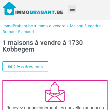
ImmoBrabant.be
»
Immo à vendre
»
Maison à vendre
Brabant Flamand
1 maisons à vendre à 1730
Kobbegem
Critères de recherche
Recevez quotidiennement les nouvelles annonces