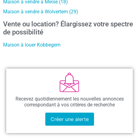
Maison à vendre à Meise (18)
Maison à vendre à Wolvertem (29)
Vente ou location? Élargissez votre spectre
de possibilité
Maison à louer Kobbegem
Recevez quotidiennement les nouvelles annonces
correspondant à vos critères de recherche
Créer une alerte