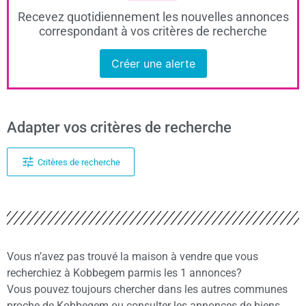
Recevez quotidiennement les nouvelles annonces
correspondant à vos critères de recherche
Créer une alerte
Adapter vos critères de recherche
Critères de recherche
Vous n’avez pas trouvé la maison à vendre que vous
recherchiez à Kobbegem parmis les 1 annonces?
Vous pouvez toujours chercher dans les autres communes
proche de Kobbegem ou consulter les annonces de biens