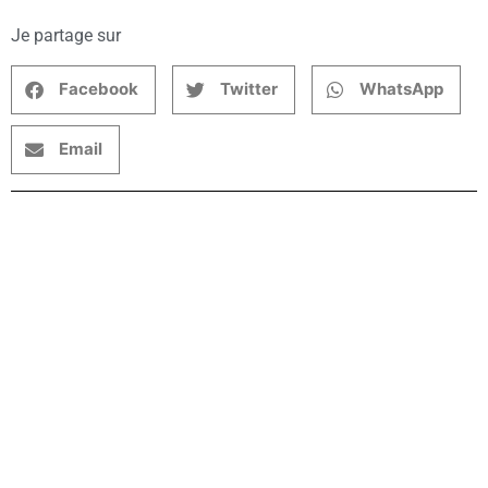
Je partage sur
Facebook
Twitter
WhatsApp
Email