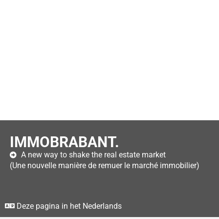
IMMOBRABANT.
A new way to shake the real estate market
(Une nouvelle manière de remuer le marché immobilier)
Deze pagina in het Nederlands