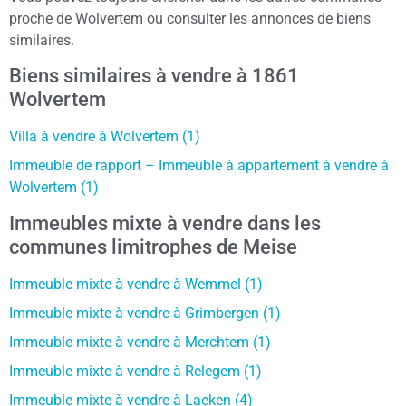
proche de Wolvertem ou consulter les annonces de biens
similaires.
Biens similaires à vendre à 1861
Wolvertem
Villa à vendre à Wolvertem (1)
Immeuble de rapport – Immeuble à appartement à vendre à
Wolvertem (1)
Immeubles mixte à vendre dans les
communes limitrophes de Meise
Immeuble mixte à vendre à Wemmel (1)
Immeuble mixte à vendre à Grimbergen (1)
Immeuble mixte à vendre à Merchtem (1)
Immeuble mixte à vendre à Relegem (1)
Immeuble mixte à vendre à Laeken (4)