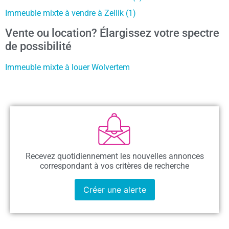
Immeuble mixte à vendre à Zellik (1)
Vente ou location? Élargissez votre spectre
de possibilité
Immeuble mixte à louer Wolvertem
Recevez quotidiennement les nouvelles annonces
correspondant à vos critères de recherche
Créer une alerte