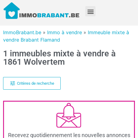
ImmoBrabant.be
»
Immo à vendre
»
Immeuble mixte à
vendre Brabant Flamand
1 immeubles mixte à vendre à
1861 Wolvertem
Critères de recherche
Recevez quotidiennement les nouvelles annonces