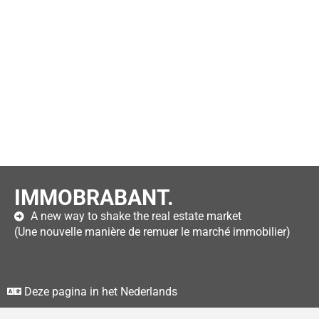
IMMOBRABANT.
A new way to shake the real estate market
(Une nouvelle manière de remuer le marché immobilier)
Deze pagina in het Nederlands