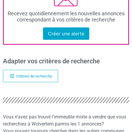
Recevez quotidiennement les nouvelles annonces
correspondant à vos critères de recherche
Créer une alerte
Adapter vos critères de recherche
Critères de recherche
Vous n’avez pas trouvé l'immeuble mixte à vendre que vous
recherchiez à Wolvertem parmis les 1 annonces?
Vous pouvez toujours chercher dans les autres communes