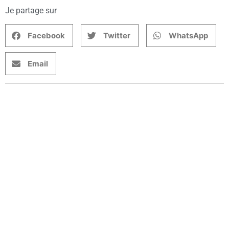
Je partage sur
Facebook
Twitter
WhatsApp
Email