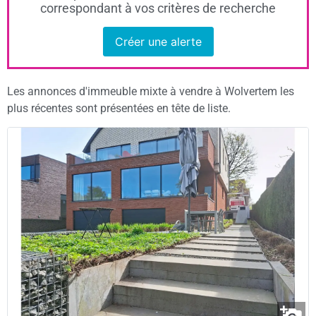
correspondant à vos critères de recherche
Créer une alerte
Les annonces d'immeuble mixte à vendre à Wolvertem les
plus récentes sont présentées en tête de liste.