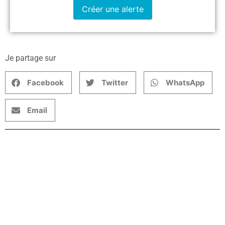
Créer une alerte
Je partage sur
Facebook
Twitter
WhatsApp
Email