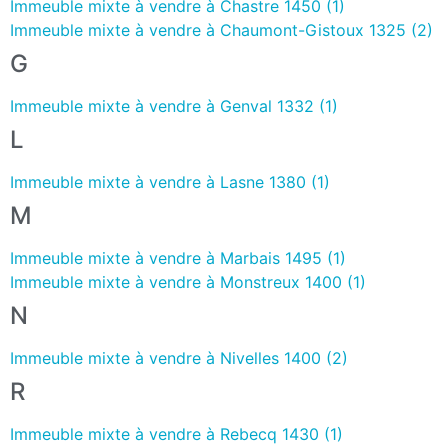
Immeuble mixte à vendre à Chastre 1450 (1)
Immeuble mixte à vendre à Chaumont-Gistoux 1325 (2)
G
Immeuble mixte à vendre à Genval 1332 (1)
L
Immeuble mixte à vendre à Lasne 1380 (1)
M
Immeuble mixte à vendre à Marbais 1495 (1)
Immeuble mixte à vendre à Monstreux 1400 (1)
N
Immeuble mixte à vendre à Nivelles 1400 (2)
R
Immeuble mixte à vendre à Rebecq 1430 (1)