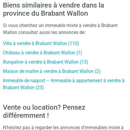
Biens similaires à vendre dans la
province du Brabant Wallon
Si vous cherchez un immeuble mixte à vendre à Brabant
Wallon consultez aussi les annonces de:
Villa à vendre à Brabant Wallon (110)
Château à vendre à Brabant Wallon (1)
Bungalow à vendre à Brabant Wallon (13)
Maison de maître à vendre à Brabant Wallon (2)
Immeuble de rapport – Immeuble à appartement à vendre à
Brabant Wallon (25)
Vente ou location? Pensez
différemment !
N’hésitez pas à regarder les annonces d'immeubles mixte à