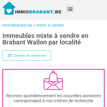
ImmoBrabant.be
»
Immo à vendre
Immeubles mixte à vendre en
Brabant Wallon par localité
Critères de recherche
Recevez quotidiennement les nouvelles annonces
correspondant à vos critères de recherche