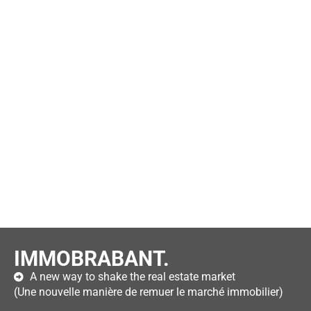
IMMOBRABANT.
A new way to shake the real estate market
(Une nouvelle manière de remuer le marché immobilier)