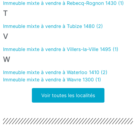
Immeuble mixte à vendre à Rebecq-Rognon 1430 (1)
T
Immeuble mixte à vendre à Tubize 1480 (2)
V
Immeuble mixte à vendre à Villers-la-Ville 1495 (1)
W
Immeuble mixte à vendre à Waterloo 1410 (2)
Immeuble mixte à vendre à Wavre 1300 (1)
Voir toutes les localités