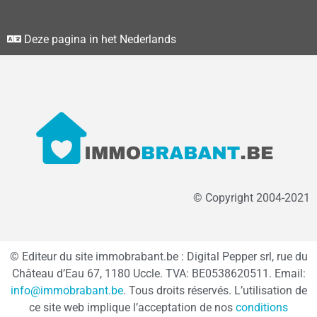
Deze pagina in het Nederlands
© Copyright 2004-2021
© Editeur du site immobrabant.be : Digital Pepper srl, rue du
Château d’Eau 67, 1180 Uccle. TVA: BE0538620511. Email:
info@immobrabant.be
. Tous droits réservés. L’utilisation de
ce site web implique l’acceptation de nos
conditions