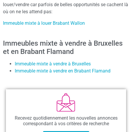
louer/vendre car parfois de belles opportunités se cachent là
où on ne les attend pas:
Immeuble mixte à louer Brabant Wallon
Immeubles mixte à vendre à Bruxelles
et en Brabant Flamand
Immeuble mixte à vendre à Bruxelles
Immeuble mixte à vendre en Brabant Flamand
Recevez quotidiennement les nouvelles annonces
correspondant à vos critères de recherche