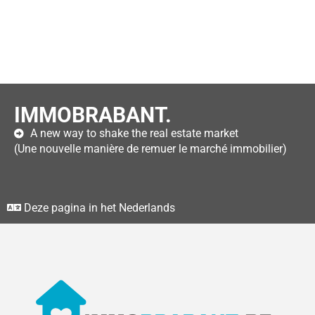
IMMOBRABANT.
A new way to shake the real estate market
(Une nouvelle manière de remuer le marché immobilier)
Deze pagina in het Nederlands