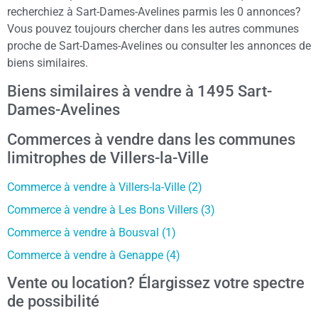
recherchiez à Sart-Dames-Avelines parmis les 0 annonces?
Vous pouvez toujours chercher dans les autres communes
proche de Sart-Dames-Avelines ou consulter les annonces de
biens similaires.
Biens similaires à vendre à 1495 Sart-
Dames-Avelines
Commerces à vendre dans les communes
limitrophes de Villers-la-Ville
Commerce à vendre à Villers-la-Ville (2)
Commerce à vendre à Les Bons Villers (3)
Commerce à vendre à Bousval (1)
Commerce à vendre à Genappe (4)
Vente ou location? Élargissez votre spectre
de possibilité