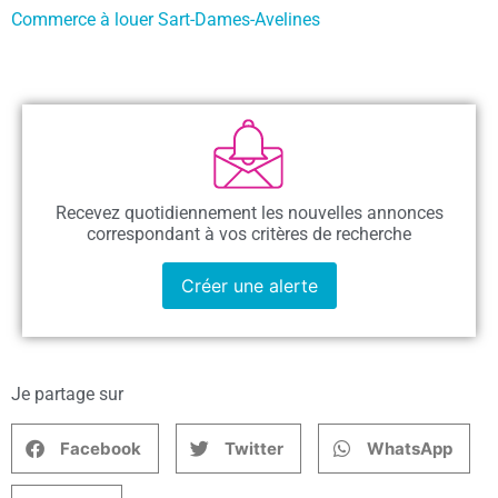
Commerce à louer Sart-Dames-Avelines
Recevez quotidiennement les nouvelles annonces
correspondant à vos critères de recherche
Créer une alerte
Je partage sur
Facebook
Twitter
WhatsApp