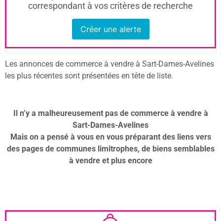
correspondant à vos critères de recherche
Créer une alerte
Les annonces de commerce à vendre à Sart-Dames-Avelines
les plus récentes sont présentées en tête de liste.
Il n’y a malheureusement pas de commerce à vendre à
Sart-Dames-Avelines
Mais on a pensé à vous en vous préparant des liens vers
des pages de communes limitrophes, de biens semblables
à vendre et plus encore