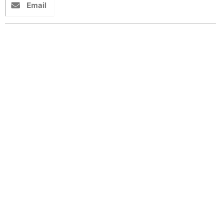
Email