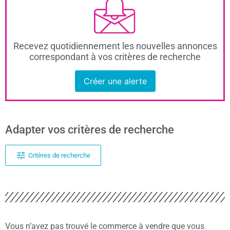
Recevez quotidiennement les nouvelles annonces
correspondant à vos critères de recherche
Créer une alerte
Adapter vos critères de recherche
Critères de recherche
Vous n’avez pas trouvé le commerce à vendre que vous