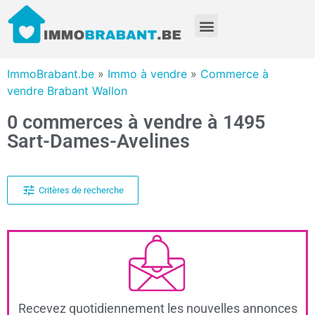
ImmoBrabant.be
»
Immo à vendre
»
Commerce à
vendre Brabant Wallon
0 commerces à vendre à 1495
Sart-Dames-Avelines
Critères de recherche
Recevez quotidiennement les nouvelles annonces