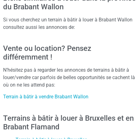
du Brabant Wallon
Si vous cherchez un terrain à bâtir à louer à Brabant Wallon
consultez aussi les annonces de:
Vente ou location? Pensez
différemment !
N’hésitez pas à regarder les annonces de terrains à bâtir à
louer/vendre car parfois de belles opportunités se cachent là
où on ne les attend pas:
Terrain à bâtir à vendre Brabant Wallon
Terrains à bâtir à louer à Bruxelles et en
Brabant Flamand