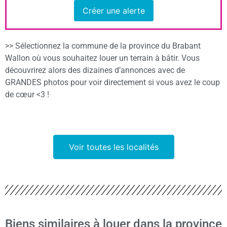
Créer une alerte
>> Sélectionnez la commune de la province du Brabant
Wallon où vous souhaitez louer un terrain à bâtir. Vous
découvrirez alors des dizaines d’annonces avec de
GRANDES photos pour voir directement si vous avez le coup
de cœur <3 !
Voir toutes les localités
Biens similaires à louer dans la province