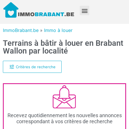
ImmoBrabant.be
»
Immo à louer
Terrains à bâtir à louer en Brabant
Wallon par localité
Critères de recherche
Recevez quotidiennement les nouvelles annonces
correspondant à vos critères de recherche