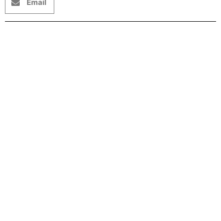
Email