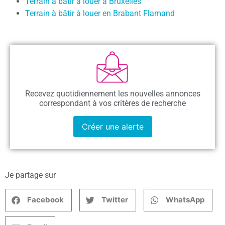
Terrain à bâtir à louer à Bruxelles
Terrain à bâtir à louer en Brabant Flamand
Recevez quotidiennement les nouvelles annonces
correspondant à vos critères de recherche
Créer une alerte
Je partage sur
Facebook
Twitter
WhatsApp