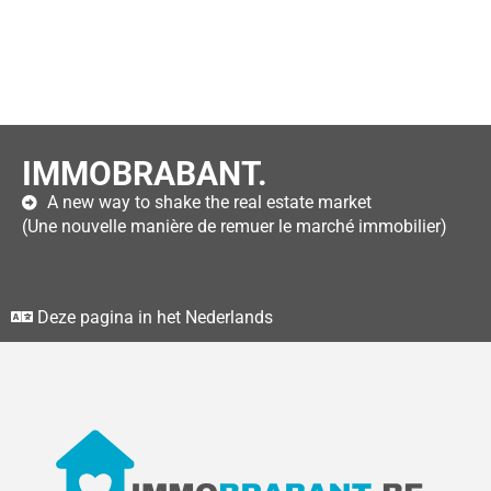
IMMOBRABANT.
A new way to shake the real estate market
(Une nouvelle manière de remuer le marché immobilier)
Deze pagina in het Nederlands