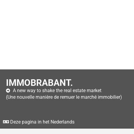
IMMOBRABANT.
A new way to shake the real estate market
(Une nouvelle manière de remuer le marché immobilier)
Deze pagina in het Nederlands