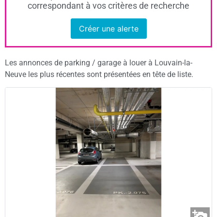
correspondant à vos critères de recherche
Créer une alerte
Les annonces de parking / garage à louer à Louvain-la-
Neuve les plus récentes sont présentées en tête de liste.