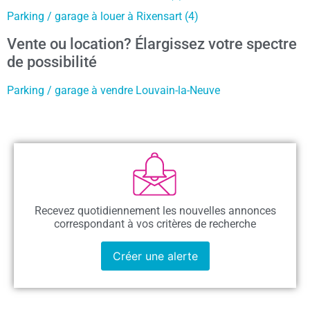
Parking / garage à louer à Rixensart (4)
Vente ou location? Élargissez votre spectre
de possibilité
Parking / garage à vendre Louvain-la-Neuve
Recevez quotidiennement les nouvelles annonces
correspondant à vos critères de recherche
Créer une alerte