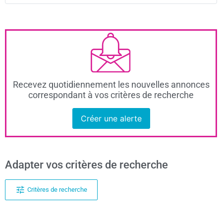
Recevez quotidiennement les nouvelles annonces
correspondant à vos critères de recherche
Créer une alerte
Adapter vos critères de recherche
Critères de recherche