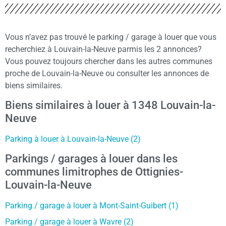
Vous n’avez pas trouvé le parking / garage à louer que vous
recherchiez à Louvain-la-Neuve parmis les 2 annonces?
Vous pouvez toujours chercher dans les autres communes
proche de Louvain-la-Neuve ou consulter les annonces de
biens similaires.
Biens similaires à louer à 1348 Louvain-la-
Neuve
Parking à louer à Louvain-la-Neuve (2)
Parkings / garages à louer dans les
communes limitrophes de Ottignies-
Louvain-la-Neuve
Parking / garage à louer à Mont-Saint-Guibert (1)
Parking / garage à louer à Wavre (2)