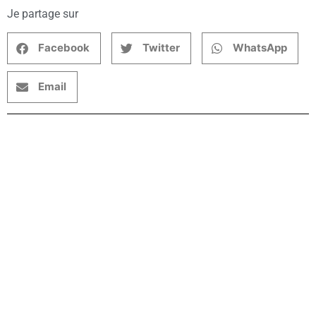
Je partage sur
Facebook
Twitter
WhatsApp
Email