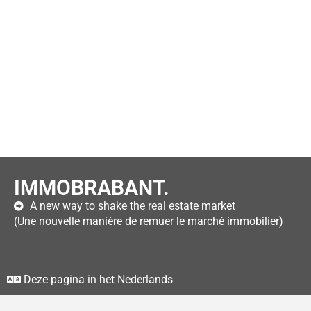
IMMOBRABANT.
A new way to shake the real estate market
(Une nouvelle manière de remuer le marché immobilier)
Deze pagina in het Nederlands