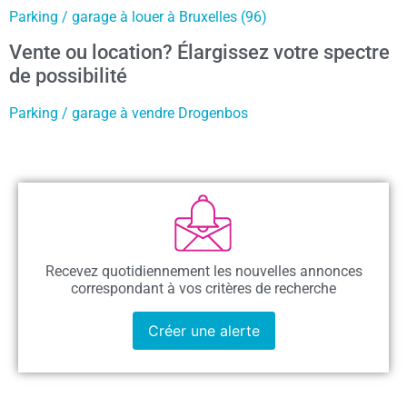
Parking / garage à louer à Bruxelles (96)
Vente ou location? Élargissez votre spectre
de possibilité
Parking / garage à vendre Drogenbos
Recevez quotidiennement les nouvelles annonces
correspondant à vos critères de recherche
Créer une alerte