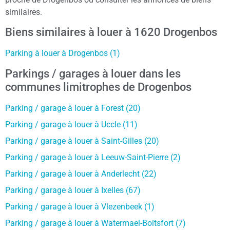
similaires.
Biens similaires à louer à 1620 Drogenbos
Parking à louer à Drogenbos (1)
Parkings / garages à louer dans les
communes limitrophes de Drogenbos
Parking / garage à louer à Forest (20)
Parking / garage à louer à Uccle (11)
Parking / garage à louer à Saint-Gilles (20)
Parking / garage à louer à Leeuw-Saint-Pierre (2)
Parking / garage à louer à Anderlecht (22)
Parking / garage à louer à Ixelles (67)
Parking / garage à louer à Vlezenbeek (1)
Parking / garage à louer à Watermael-Boitsfort (7)