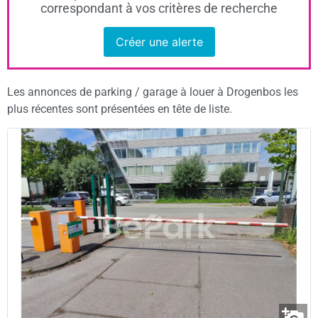
correspondant à vos critères de recherche
Créer une alerte
Les annonces de parking / garage à louer à Drogenbos les
plus récentes sont présentées en tête de liste.