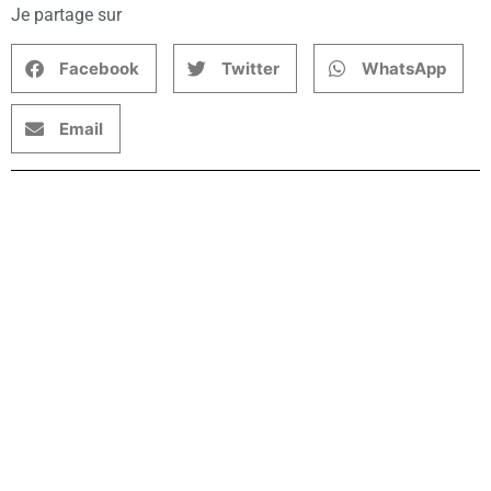
Je partage sur
Facebook
Twitter
WhatsApp
Email