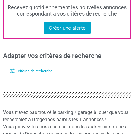
Recevez quotidiennement les nouvelles annonces
correspondant à vos critères de recherche
Créer une alerte
Adapter vos critères de recherche
Critères de recherche
Vous n’avez pas trouvé le parking / garage à louer que vous
recherchiez à Drogenbos parmis les 1 annonces?
Vous pouvez toujours chercher dans les autres communes
proche de Drogenbos ou consulter les annonces de biens