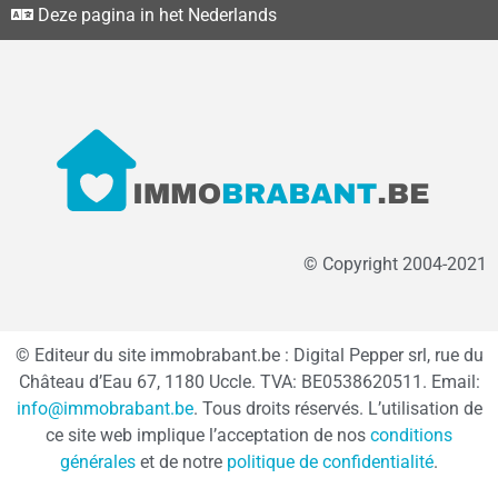
Deze pagina in het Nederlands
© Copyright 2004-2021
© Editeur du site immobrabant.be : Digital Pepper srl, rue du
Château d’Eau 67, 1180 Uccle. TVA: BE0538620511. Email:
info@immobrabant.be
. Tous droits réservés. L’utilisation de
ce site web implique l’acceptation de nos
conditions
générales
et de notre
politique de confidentialité
.