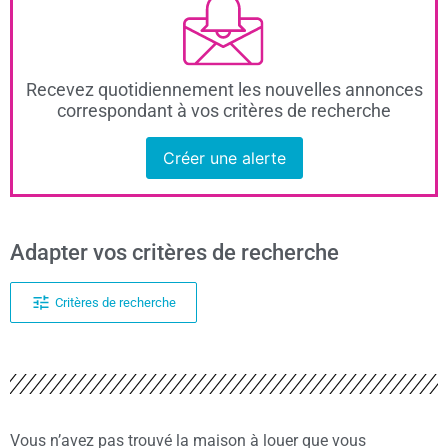
Recevez quotidiennement les nouvelles annonces
correspondant à vos critères de recherche
Créer une alerte
Adapter vos critères de recherche
Critères de recherche
Vous n’avez pas trouvé la maison à louer que vous