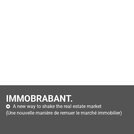
IMMOBRABANT.
A new way to shake the real estate market
(Une nouvelle manière de remuer le marché immobilier)