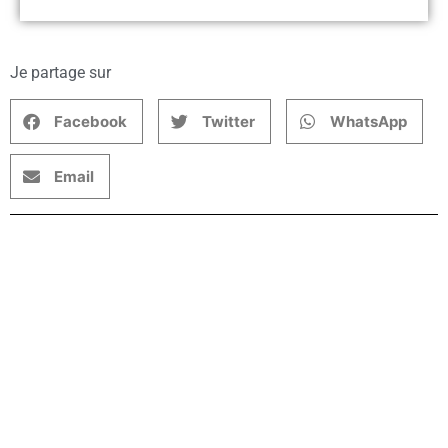
Je partage sur
Facebook
Twitter
WhatsApp
Email