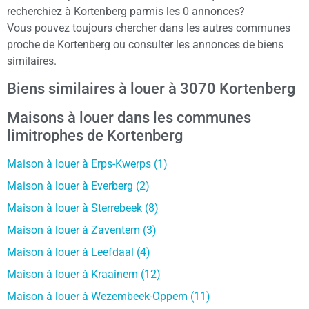
recherchiez à Kortenberg parmis les 0 annonces?
Vous pouvez toujours chercher dans les autres communes
proche de Kortenberg ou consulter les annonces de biens
similaires.
Biens similaires à louer à 3070 Kortenberg
Maisons à louer dans les communes
limitrophes de Kortenberg
Maison à louer à Erps-Kwerps (1)
Maison à louer à Everberg (2)
Maison à louer à Sterrebeek (8)
Maison à louer à Zaventem (3)
Maison à louer à Leefdaal (4)
Maison à louer à Kraainem (12)
Maison à louer à Wezembeek-Oppem (11)