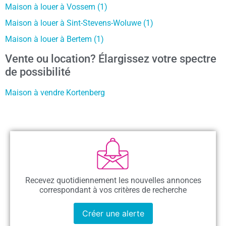
Maison à louer à Vossem (1)
Maison à louer à Sint-Stevens-Woluwe (1)
Maison à louer à Bertem (1)
Vente ou location? Élargissez votre spectre
de possibilité
Maison à vendre Kortenberg
Recevez quotidiennement les nouvelles annonces
correspondant à vos critères de recherche
Créer une alerte