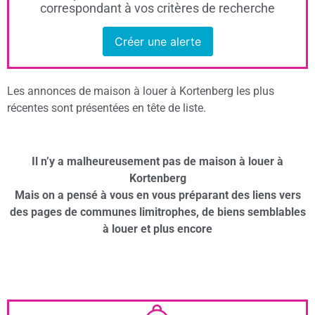
correspondant à vos critères de recherche
Créer une alerte
Les annonces de maison à louer à Kortenberg les plus
récentes sont présentées en tête de liste.
Il n’y a malheureusement pas de maison à louer à
Kortenberg
Mais on a pensé à vous en vous préparant des liens vers
des pages de communes limitrophes, de biens semblables
à louer et plus encore