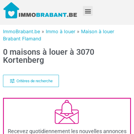
ImmoBrabant.be
»
Immo à louer
»
Maison à louer
Brabant Flamand
0 maisons à louer à 3070
Kortenberg
Critères de recherche
Recevez quotidiennement les nouvelles annonces