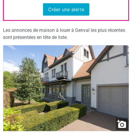
Créer une alerte
Les annonces de maison à louer à Genval les plus récentes
sont présentées en tête de liste.