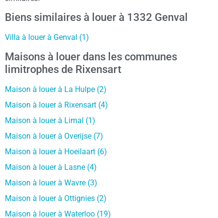
Biens similaires à louer à 1332 Genval
Villa à louer à Genval (1)
Maisons à louer dans les communes
limitrophes de Rixensart
Maison à louer à La Hulpe (2)
Maison à louer à Rixensart (4)
Maison à louer à Limal (1)
Maison à louer à Overijse (7)
Maison à louer à Hoeilaart (6)
Maison à louer à Lasne (4)
Maison à louer à Wavre (3)
Maison à louer à Ottignies (2)
Maison à louer à Waterloo (19)