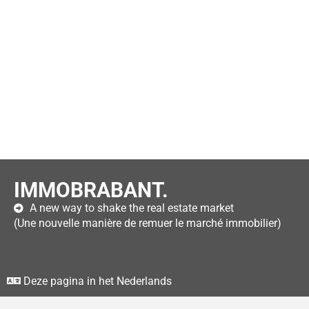
IMMOBRABANT.
A new way to shake the real estate market
(Une nouvelle manière de remuer le marché immobilier)
Deze pagina in het Nederlands