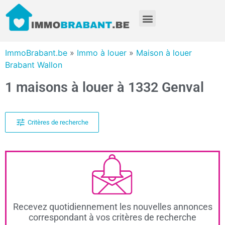
ImmoBrabant.be
»
Immo à louer
»
Maison à louer
Brabant Wallon
1 maisons à louer à 1332 Genval
Critères de recherche
Recevez quotidiennement les nouvelles annonces
correspondant à vos critères de recherche