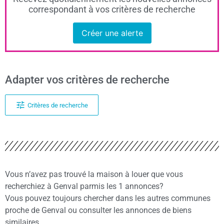
correspondant à vos critères de recherche
Créer une alerte
Adapter vos critères de recherche
Critères de recherche
Vous n’avez pas trouvé la maison à louer que vous
recherchiez à Genval parmis les 1 annonces?
Vous pouvez toujours chercher dans les autres communes
proche de Genval ou consulter les annonces de biens
similaires.