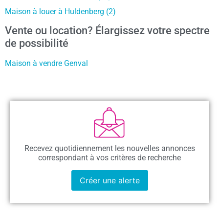
Maison à louer à Huldenberg (2)
Vente ou location? Élargissez votre spectre
de possibilité
Maison à vendre Genval
Recevez quotidiennement les nouvelles annonces
correspondant à vos critères de recherche
Créer une alerte