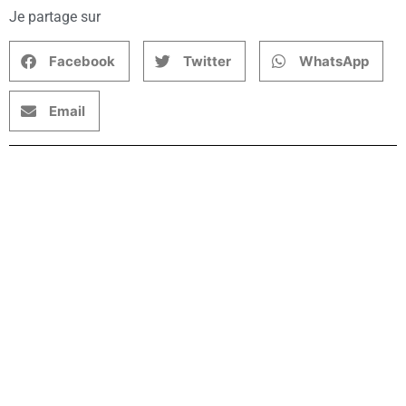
Je partage sur
Facebook
Twitter
WhatsApp
Email