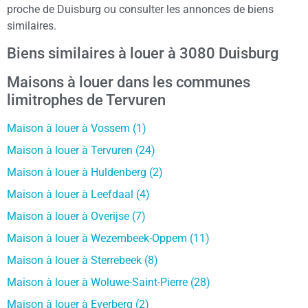
proche de Duisburg ou consulter les annonces de biens
similaires.
Biens similaires à louer à 3080 Duisburg
Maisons à louer dans les communes
limitrophes de Tervuren
Maison à louer à Vossem (1)
Maison à louer à Tervuren (24)
Maison à louer à Huldenberg (2)
Maison à louer à Leefdaal (4)
Maison à louer à Overijse (7)
Maison à louer à Wezembeek-Oppem (11)
Maison à louer à Sterrebeek (8)
Maison à louer à Woluwe-Saint-Pierre (28)
Maison à louer à Everberg (2)