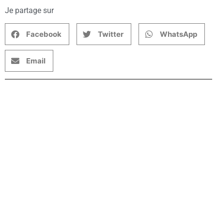
Je partage sur
Facebook
Twitter
WhatsApp
Email