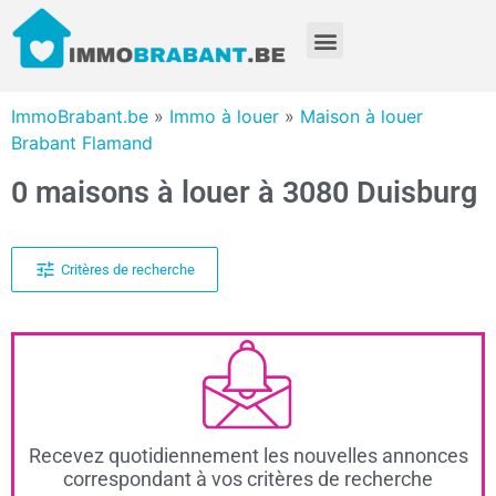
ImmoBrabant.be
»
Immo à louer
»
Maison à louer
Brabant Flamand
0 maisons à louer à 3080 Duisburg
Critères de recherche
Recevez quotidiennement les nouvelles annonces
correspondant à vos critères de recherche