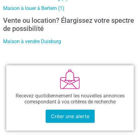
Maison à louer à Bertem (1)
Vente ou location? Élargissez votre spectre
de possibilité
Maison à vendre Duisburg
Recevez quotidiennement les nouvelles annonces
correspondant à vos critères de recherche
Créer une alerte