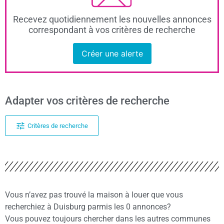
Recevez quotidiennement les nouvelles annonces
correspondant à vos critères de recherche
Créer une alerte
Adapter vos critères de recherche
Critères de recherche
Vous n’avez pas trouvé la maison à louer que vous
recherchiez à Duisburg parmis les 0 annonces?
Vous pouvez toujours chercher dans les autres communes