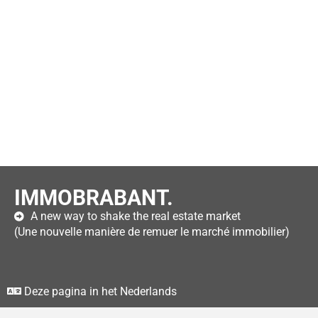
IMMOBRABANT.
A new way to shake the real estate market
(Une nouvelle manière de remuer le marché immobilier)
Deze pagina in het Nederlands