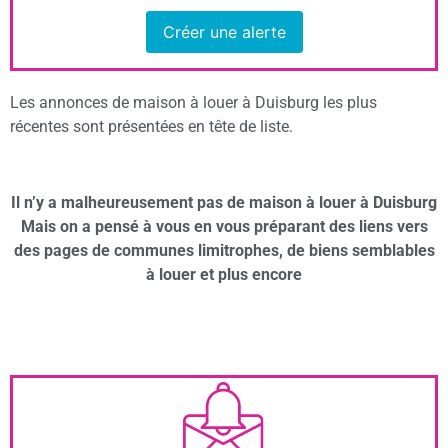
Créer une alerte
Les annonces de maison à louer à Duisburg les plus
récentes sont présentées en tête de liste.
Il n’y a malheureusement pas de maison à louer à Duisburg
Mais on a pensé à vous en vous préparant des liens vers
des pages de communes limitrophes, de biens semblables
à louer et plus encore